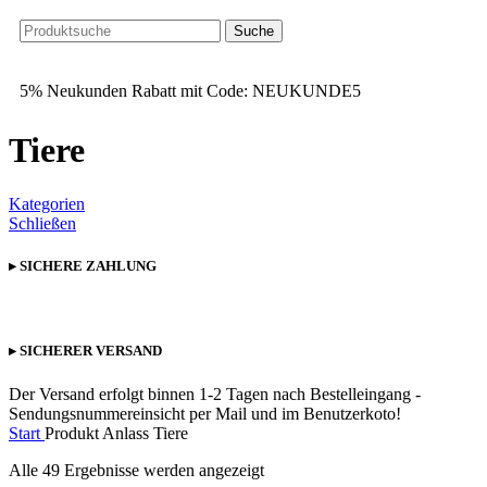
Suche
5% Neukunden Rabatt mit Code: NEUKUNDE5
Tiere
Kategorien
Schließen
▸ SICHERE ZAHLUNG
▸ SICHERER VERSAND
Der Versand erfolgt binnen 1-2 Tagen nach Bestelleingang -
Sendungsnummereinsicht per Mail und im Benutzerkoto!
Start
Produkt Anlass
Tiere
Alle 49 Ergebnisse werden angezeigt