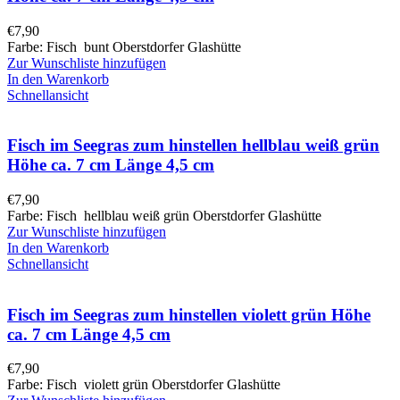
€
7,90
Farbe: Fisch bunt Oberstdorfer Glashütte
Zur Wunschliste hinzufügen
In den Warenkorb
Schnellansicht
Fisch im Seegras zum hinstellen hellblau weiß grün
Höhe ca. 7 cm Länge 4,5 cm
€
7,90
Farbe: Fisch hellblau weiß grün Oberstdorfer Glashütte
Zur Wunschliste hinzufügen
In den Warenkorb
Schnellansicht
Fisch im Seegras zum hinstellen violett grün Höhe
ca. 7 cm Länge 4,5 cm
€
7,90
Farbe: Fisch violett grün Oberstdorfer Glashütte