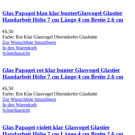
Glas Papagei blau klar bunterGlasvogel Glastier
Handarbeit Höhe 7 cm Länge 4 cm Breite 2,6 cm
€
6,50
Farbe: Rot Klar Glasvogel Oberstdorfer Glashütte
Zur Wunschliste hinzufügen
In den Warenkorb
Schnellansicht
Glas Papagei rot klar bunter Glasvogel Glastier
Handarbeit Höhe 7 cm Länge 4 cm Breite 2,6 cm
€
6,50
Farbe: Rot Klar Glasvogel Oberstdorfer Glashütte
Zur Wunschliste hinzufügen
In den Warenkorb
Schnellansicht
Glas Papagei violett klar Glasvogel Glastier
Handarbeit Höhe 7 cm Länge 4 cm Breite 2,6 cm