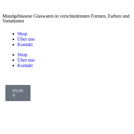
Mundgeblasene Glaswaren in verschiedensten Formen, Farben und
Variationen
Shop
Über uns
Kontakt
Shop
Über uns
Kontakt
€
0,00
0