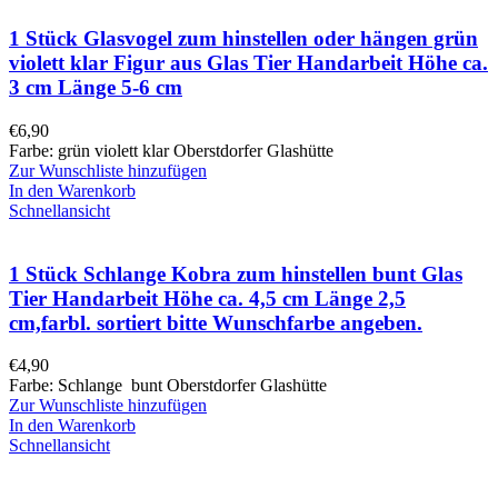
1 Stück Glasvogel zum hinstellen oder hängen grün
violett klar Figur aus Glas Tier Handarbeit Höhe ca.
3 cm Länge 5-6 cm
€
6,90
Farbe: grün violett klar Oberstdorfer Glashütte
Zur Wunschliste hinzufügen
In den Warenkorb
Schnellansicht
1 Stück Schlange Kobra zum hinstellen bunt Glas
Tier Handarbeit Höhe ca. 4,5 cm Länge 2,5
cm,farbl. sortiert bitte Wunschfarbe angeben.
€
4,90
Farbe: Schlange bunt Oberstdorfer Glashütte
Zur Wunschliste hinzufügen
In den Warenkorb
Schnellansicht