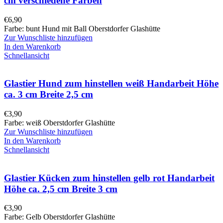
cm verschiedene Farben
€
6,90
Farbe: bunt Hund mit Ball Oberstdorfer Glashütte
Zur Wunschliste hinzufügen
In den Warenkorb
Schnellansicht
Glastier Hund zum hinstellen weiß Handarbeit Höhe
ca. 3 cm Breite 2,5 cm
€
3,90
Farbe: weiß Oberstdorfer Glashütte
Zur Wunschliste hinzufügen
In den Warenkorb
Schnellansicht
Glastier Kücken zum hinstellen gelb rot Handarbeit
Höhe ca. 2,5 cm Breite 3 cm
€
3,90
Farbe: Gelb Oberstdorfer Glashütte