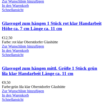
Zur Wunschliste hinzufügen
In den Warenkorb
Schnellansicht
Glasvogel zum hängen 1 Stück rot klar Handarbeit
Höhe ca. 7 cm Länge ca. 11 cm
€
12,50
Farbe: rot klar Oberstdorfer Glashütte
Zur Wunschliste hinzufügen
In den Warenkorb
Schnellansicht
Glasvogel zum hängen mittl. Größe 1 Stück grün
lila klar Handarbeit Länge ca. 11 cm
€
9,50
Farbe:grün lila klar Oberstdorfer Glashütte
Zur Wunschliste hinzufügen
In den Warenkorb
Schnellansicht