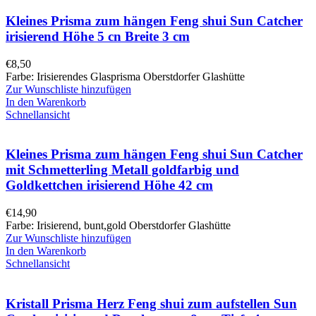
Kleines Prisma zum hängen Feng shui Sun Catcher
irisierend Höhe 5 cn Breite 3 cm
€
8,50
Farbe: Irisierendes Glasprisma Oberstdorfer Glashütte
Zur Wunschliste hinzufügen
In den Warenkorb
Schnellansicht
Kleines Prisma zum hängen Feng shui Sun Catcher
mit Schmetterling Metall goldfarbig und
Goldkettchen irisierend Höhe 42 cm
€
14,90
Farbe: Irisierend, bunt,gold Oberstdorfer Glashütte
Zur Wunschliste hinzufügen
In den Warenkorb
Schnellansicht
Kristall Prisma Herz Feng shui zum aufstellen Sun