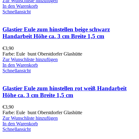
Zur Wunschliste hinzufügen
In den Warenkorb
Schnellansicht
Glastier Eule zum hinstellen beige schwarz
Handarbeit Höhe ca. 3 cm Breite 1,5 cm
€
3,90
Farbe: Eule bunt Oberstdorfer Glashütte
Zur Wunschliste hinzufügen
In den Warenkorb
Schnellansicht
Glastier Eule zum hinstellen rot weiß Handarbeit
Höhe ca. 3 cm Breite 1,5 cm
€
3,90
Farbe: Eule bunt Oberstdorfer Glashütte
Zur Wunschliste hinzufügen
In den Warenkorb
Schnellansicht