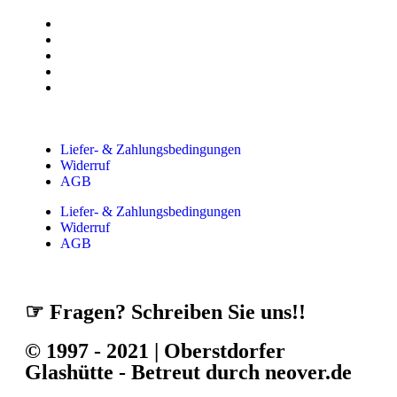
Liefer- & Zahlungsbedingungen
Widerruf
AGB
Liefer- & Zahlungsbedingungen
Widerruf
AGB
☞ Fragen? Schreiben Sie uns!!
© 1997 - 2021 | Oberstdorfer
Glashütte - Betreut durch neover.de