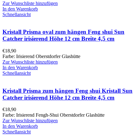
Zur Wunschliste hinzufügen
In den Warenkorb
Schnellansicht
Kristall Prisma oval zum hängen Feng shui Sun
Catcher irisierend Höhe 12 cm Breite 4,5 cm
€
18,90
Farbe: Irisierend Oberstdorfer Glashütte
Zur Wunschliste hinzufügen
In den Warenkorb
Schnellansicht
Kristall Prisma zum hängen Feng shui Kristall Sun
Catcher irisierend Höhe 12 cm Breite 4,5 cm
€
18,90
Farbe: Irisierend Fengh-Shui Oberstdorfer Glashütte
Zur Wunschliste hinzufügen
In den Warenkorb
Schnellansicht