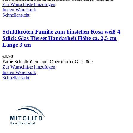
Zur Wunschliste hinzufügen
In den Warenkorb
Schnellansicht
Schildkröten Familie zum hinstellen Rosa weiß 4
Stück Glas Tierset Handarbeit Höhe ca. 2,5 cm
Länge 3 cm
€
8,90
Farbe:Schildkröten bunt Oberstdorfer Glashütte
Zur Wunschliste hinzufügen
In den Warenkorb
Schnellansicht