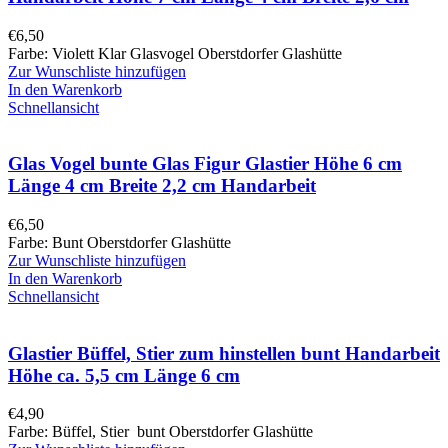
€
6,50
Farbe: Violett Klar Glasvogel Oberstdorfer Glashütte
Zur Wunschliste hinzufügen
In den Warenkorb
Schnellansicht
Glas Vogel bunte Glas Figur Glastier Höhe 6 cm
Länge 4 cm Breite 2,2 cm Handarbeit
€
6,50
Farbe: Bunt Oberstdorfer Glashütte
Zur Wunschliste hinzufügen
In den Warenkorb
Schnellansicht
Glastier Büffel, Stier zum hinstellen bunt Handarbeit
Höhe ca. 5,5 cm Länge 6 cm
€
4,90
Farbe: Büffel, Stier bunt Oberstdorfer Glashütte