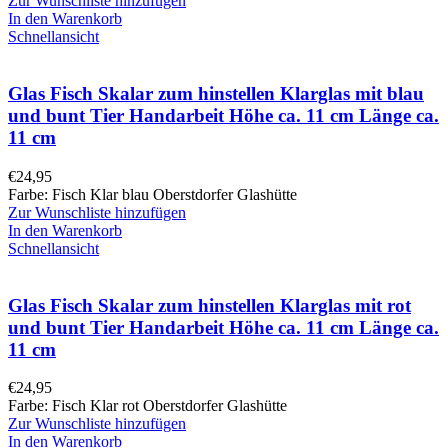
Zur Wunschliste hinzufügen
In den Warenkorb
Schnellansicht
Glas Fisch Skalar zum hinstellen Klarglas mit blau
und bunt Tier Handarbeit Höhe ca. 11 cm Länge ca.
11 cm
€
24,95
Farbe: Fisch Klar blau Oberstdorfer Glashütte
Zur Wunschliste hinzufügen
In den Warenkorb
Schnellansicht
Glas Fisch Skalar zum hinstellen Klarglas mit rot
und bunt Tier Handarbeit Höhe ca. 11 cm Länge ca.
11 cm
€
24,95
Farbe: Fisch Klar rot Oberstdorfer Glashütte
Zur Wunschliste hinzufügen
In den Warenkorb