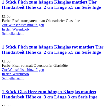
1 Stück Fisch zum hängen Klarglas mattiert Tier
Handarbeit Höhe ca. 2 cm Länge 5,5 cm Serie Inge
€
1,50
Farbe: Fisch transparent matt Oberstdorfer Glashütte
Zur Wunschliste hinzufügen
In den Warenkorb
Schnellansicht
1 Stück Fisch zum hängen Klarglas rot mattiert Tier
Handarbeit Höhe ca. 2 cm Länge 5,5 cm Serie Inge
€
1,50
Farbe: Fisch rot matt Oberstdorfer Glashütte
Zur Wunschliste hinzufügen
In den Warenkorb
Schnellansicht
1 Stück Glas Herz zum hängen Klarglas mattiert
Handarbeit Höhe ca. 3 cm Länge 3 cm Serie Inge