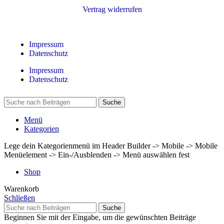
Vertrag widerrufen
Impressum
Datenschutz
Impressum
Datenschutz
Suche
Menü
Kategorien
Lege dein Kategorienmenü im Header Builder -> Mobile -> Mobile
Menüelement -> Ein-/Ausblenden -> Menü auswählen fest
Shop
Warenkorb
Schließen
Suche
Beginnen Sie mit der Eingabe, um die gewünschten Beiträge