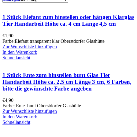
1 Stück Elefant zum hinstellen oder hängen Klarglas
Tier Handarbeit Höhe ca. 4 cm Länge 4,5 cm
€
1,90
Farbe:Elefant transparent klar Oberstdorfer Glashütte
Zur Wunschliste hinzufügen
In den Warenkorb
Schnellansicht
1 Stück Ente zum hinstellen bunt Glas Tier
Handarbeit Höhe ca. 2,5 cm Länge 3 cm, 6 Farben,
bitte die gewünschte Farbe angeben
€
4,90
Farbe: Ente bunt Oberstdorfer Glashütte
Zur Wunschliste hinzufügen
In den Warenkorb
Schnellansicht