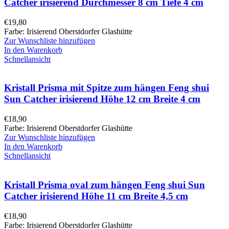
Catcher irisierend Durchmesser 8 cm Tiefe 4 cm
€
19,80
Farbe: Irisierend Oberstdorfer Glashütte
Zur Wunschliste hinzufügen
In den Warenkorb
Schnellansicht
Kristall Prisma mit Spitze zum hängen Feng shui
Sun Catcher irisierend Höhe 12 cm Breite 4 cm
€
18,90
Farbe: Irisierend Oberstdorfer Glashütte
Zur Wunschliste hinzufügen
In den Warenkorb
Schnellansicht
Kristall Prisma oval zum hängen Feng shui Sun
Catcher irisierend Höhe 11 cm Breite 4,5 cm
€
18,90
Farbe: Irisierend Oberstdorfer Glashütte