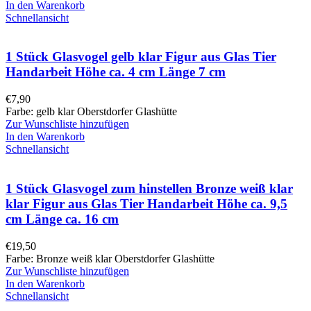
In den Warenkorb
Schnellansicht
1 Stück Glasvogel gelb klar Figur aus Glas Tier
Handarbeit Höhe ca. 4 cm Länge 7 cm
€
7,90
Farbe: gelb klar Oberstdorfer Glashütte
Zur Wunschliste hinzufügen
In den Warenkorb
Schnellansicht
1 Stück Glasvogel zum hinstellen Bronze weiß klar
klar Figur aus Glas Tier Handarbeit Höhe ca. 9,5
cm Länge ca. 16 cm
€
19,50
Farbe: Bronze weiß klar Oberstdorfer Glashütte
Zur Wunschliste hinzufügen
In den Warenkorb
Schnellansicht