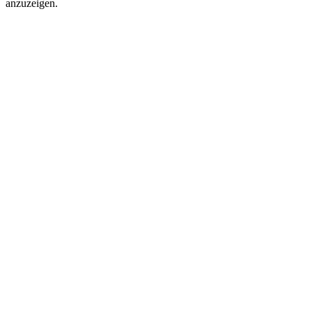
anzuzeigen.