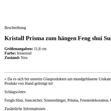
Beschreibung
Kristall Prisma zum hängen Feng shui Sun
Größenangaben:
11,8 cm
Farbe:
Irisierend
Zustand:
Neu
» Da es sich bei unseren Glasprodukten um mundgeblasene Unikate 
Produkt von Hand gefertigt ist!
Schlagwörter:
Fengh-Shui, Suncatcher, Sonnenfänger, Prisma, Fensterdekoration, 
Zusätzliche Informationen