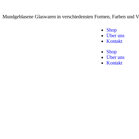
Mundgeblasene Glaswaren in verschiedensten Formen, Farben und Va
Shop
Über uns
Kontakt
Shop
Über uns
Kontakt