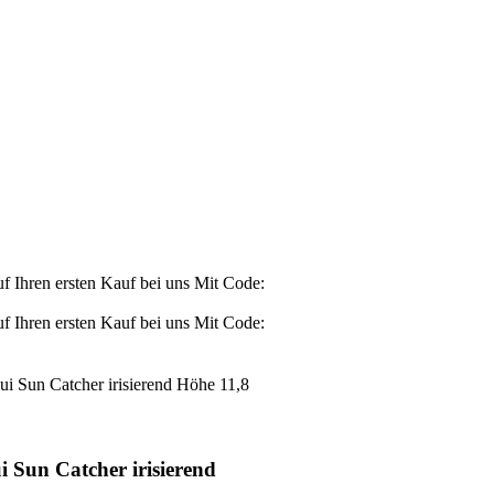
Ihren ersten Kauf bei uns
Mit Code:
Ihren ersten Kauf bei uns
Mit Code:
ui Sun Catcher irisierend Höhe 11,8
 Sun Catcher irisierend