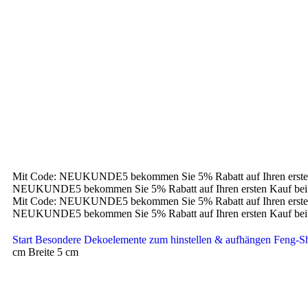
Mit Code: NEUKUNDE5 bekommen Sie 5% Rabatt auf Ihren erste
NEUKUNDE5 bekommen Sie 5% Rabatt auf Ihren ersten Kauf bei
Mit Code: NEUKUNDE5 bekommen Sie 5% Rabatt auf Ihren erste
NEUKUNDE5 bekommen Sie 5% Rabatt auf Ihren ersten Kauf bei
Start
Besondere Dekoelemente zum hinstellen & aufhängen
Feng-Sh
cm Breite 5 cm