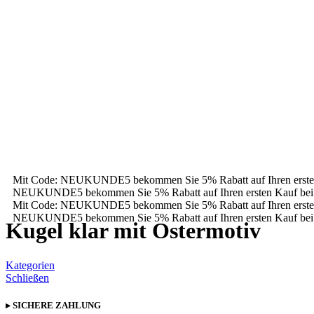
Mit Code: NEUKUNDE5 bekommen Sie 5% Rabatt auf Ihren erste
NEUKUNDE5 bekommen Sie 5% Rabatt auf Ihren ersten Kauf bei
Mit Code: NEUKUNDE5 bekommen Sie 5% Rabatt auf Ihren erste
NEUKUNDE5 bekommen Sie 5% Rabatt auf Ihren ersten Kauf bei
Kugel klar mit Ostermotiv
Kategorien
Schließen
▸ SICHERE ZAHLUNG