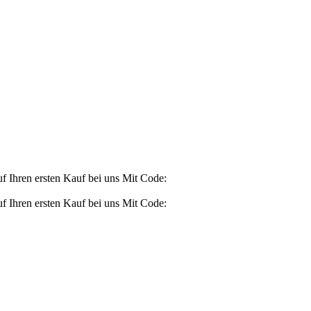
Ihren ersten Kauf bei uns
Mit Code:
Ihren ersten Kauf bei uns
Mit Code: