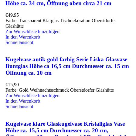
Höhe ca. 34 cm, Öffnung oben circa 21 cm
€
49,95
Farbe: Transparent Klarglas Tischdekoration Oberstdorfer
Glashütte
Zur Wunschliste hinzufügen
In den Warenkorb
Schnellansicht
Kugelvase antik gold farbig Serie Liska Glasvase
Buntglas Höhe ca 16,5 cm Durchmesser ca. 15 cm
Öffnung ca. 10 cm
€
15,90
Farbe: Gold Weihnachtsschmuck Oberstdorfer Glashütte
Zur Wunschliste hinzufügen
In den Warenkorb
Schnellansicht
Kugelvase klare Glaskugelvase Kristallglas Vase
Höhe ca. 15,5 cm Durchmesser ca. 20 cm,