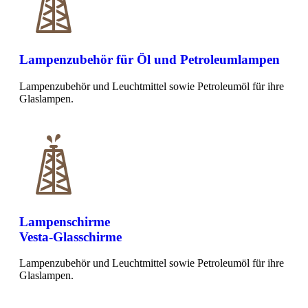
Lampenzubehör für Öl und Petroleumlampen
Lampenzubehör und Leuchtmittel sowie Petroleumöl für ihre
Glaslampen.
Lampenschirme
Vesta-Glasschirme
Lampenzubehör und Leuchtmittel sowie Petroleumöl für ihre
Glaslampen.