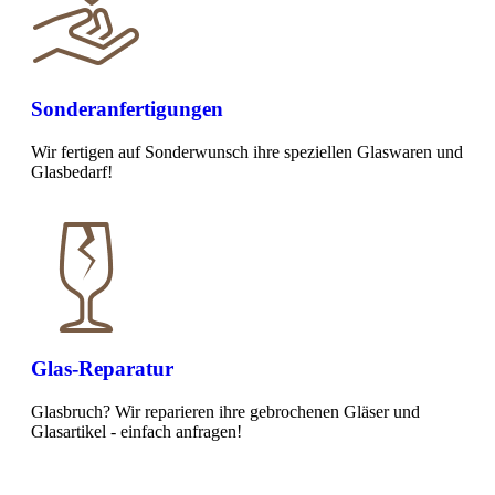
Sonderanfertigungen
Wir fertigen auf Sonderwunsch ihre speziellen Glaswaren und
Glasbedarf!
Glas-Reparatur
Glasbruch? Wir reparieren ihre gebrochenen Gläser und
Glasartikel - einfach anfragen!