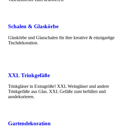
Schalen & Glaskörbe
Glaskörbe und Glasschalen für ihre kreative & einzigartige
Tischdekoration.
XXL Trinkgefäße
Trinkgläser in Extragröße! XXL Weingläser und andere
Trinkgefäße aus Glas. XXL Gefäße zum befüllen und
ausdekorieren.
Gartendekoration