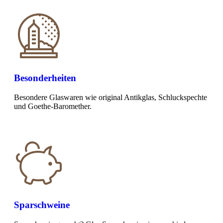
Besonderheiten
Besondere Glaswaren wie original Antikglas, Schluckspechte
und Goethe-Baromether.
Sparschweine