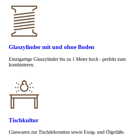
Glaszylinder mit und ohne Boden
Einzigartige Glaszylinder bis zu 1 Meter hoch - perfekt zum
kombinieren.
Tischkultur
Glaswaren zur Tischdekoration sowie Essig- und Ölgefäße.