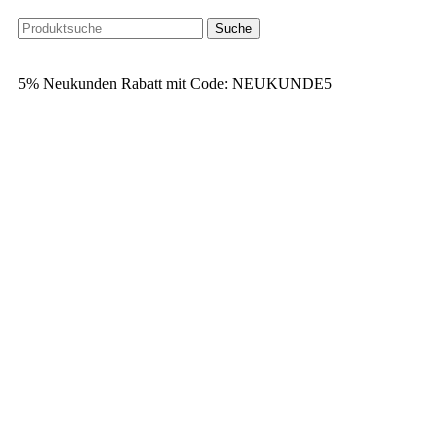
Suche
5% Neukunden Rabatt mit Code: NEUKUNDE5