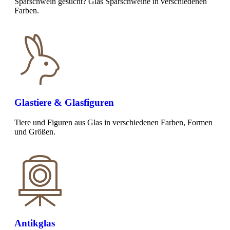
Sparschwein gesucht? Glas Sparschweine in verschiedenen
Farben.
Glastiere & Glasfiguren
Tiere und Figuren aus Glas in verschiedenen Farben, Formen
und Größen.
Antikglas