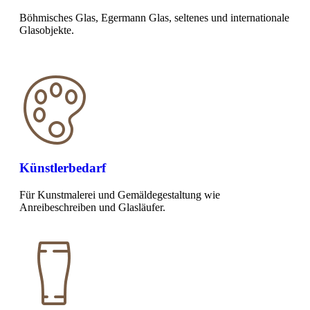
Böhmisches Glas, Egermann Glas, seltenes und internationale
Glasobjekte.
Künstlerbedarf
Für Kunstmalerei und Gemäldegestaltung wie
Anreibeschreiben und Glasläufer.