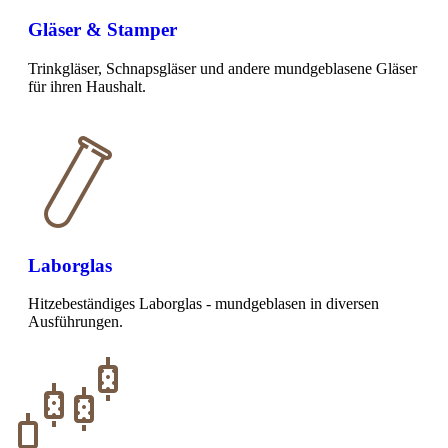
Gläser & Stamper
Trinkgläser, Schnapsgläser und andere mundgeblasene Gläser
für ihren Haushalt.
Laborglas
Hitzebeständiges Laborglas - mundgeblasen in diversen
Ausführungen.