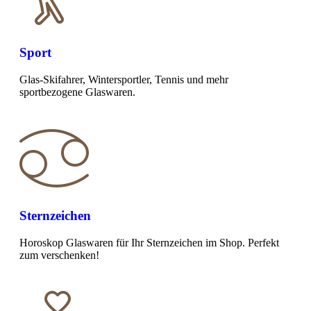
Sport
Glas-Skifahrer, Wintersportler, Tennis und mehr
sportbezogene Glaswaren.
Sternzeichen
Horoskop Glaswaren für Ihr Sternzeichen im Shop. Perfekt
zum verschenken!