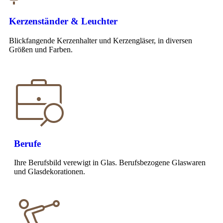
Kerzenständer & Leuchter
Blickfangende Kerzenhalter und Kerzengläser, in diversen
Größen und Farben.
Berufe
Ihre Berufsbild verewigt in Glas. Berufsbezogene Glaswaren
und Glasdekorationen.