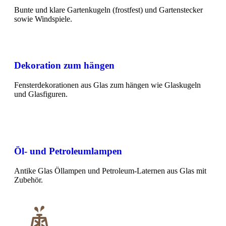
Bunte und klare Gartenkugeln (frostfest) und Gartenstecker
sowie Windspiele.
Dekoration zum hängen
Fensterdekorationen aus Glas zum hängen wie Glaskugeln
und Glasfiguren.
Öl- und Petroleumlampen
Antike Glas Öllampen und Petroleum-Laternen aus Glas mit
Zubehör.