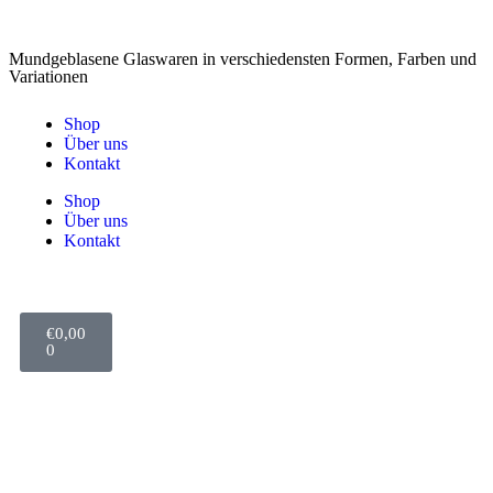
Mundgeblasene Glaswaren in verschiedensten Formen, Farben und
Variationen
Shop
Über uns
Kontakt
Shop
Über uns
Kontakt
€
0,00
0