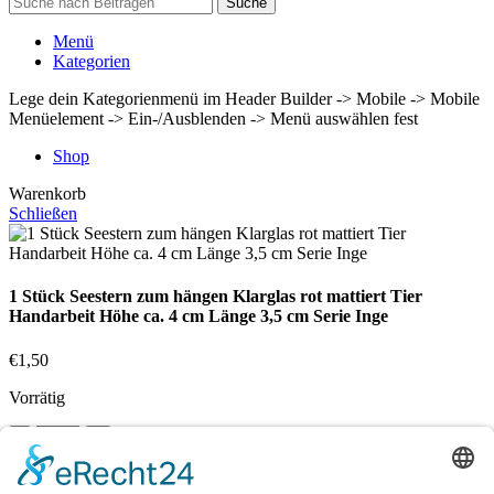
Suche
Menü
Kategorien
Lege dein Kategorienmenü im Header Builder -> Mobile -> Mobile
Menüelement -> Ein-/Ausblenden -> Menü auswählen fest
Shop
Warenkorb
Schließen
1 Stück Seestern zum hängen Klarglas rot mattiert Tier
Handarbeit Höhe ca. 4 cm Länge 3,5 cm Serie Inge
€
1,50
Vorrätig
In den Warenkorb
Vergleichen