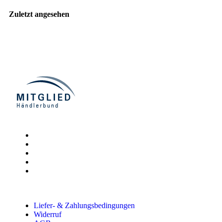
Zuletzt angesehen
Liefer- & Zahlungsbedingungen
Widerruf