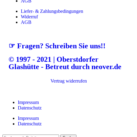
AGB
Liefer- & Zahlungsbedingungen
Widerruf
AGB
☞ Fragen? Schreiben Sie uns!!
© 1997 - 2021 | Oberstdorfer
Glashütte - Betreut durch neover.de
Vertrag widerrufen
Impressum
Datenschutz
Impressum
Datenschutz