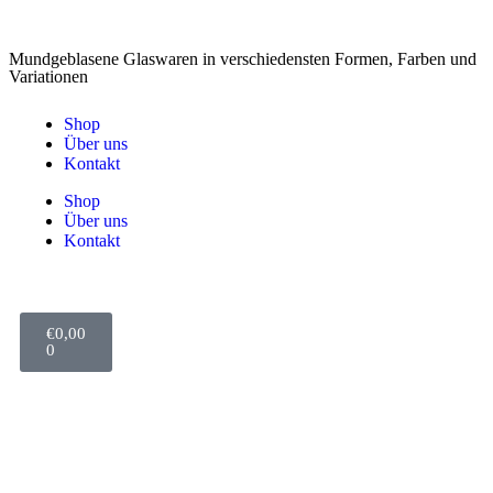
Mundgeblasene Glaswaren in verschiedensten Formen, Farben und
Variationen
Shop
Über uns
Kontakt
Shop
Über uns
Kontakt
€
0,00
0