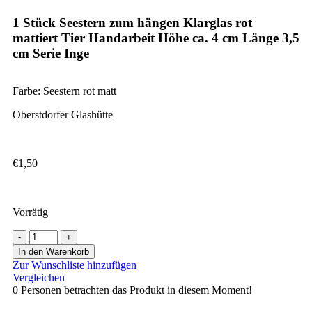
1 Stück Seestern zum hängen Klarglas rot
mattiert Tier Handarbeit Höhe ca. 4 cm Länge 3,5
cm Serie Inge
Farbe: Seestern rot matt
Oberstdorfer Glashütte
€
1,50
Vorrätig
In den Warenkorb
Zur Wunschliste hinzufügen
Vergleichen
0
Personen betrachten das Produkt in diesem Moment!