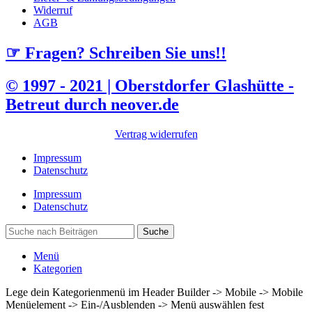
Widerruf
AGB
☞ Fragen? Schreiben Sie uns!!
© 1997 - 2021 | Oberstdorfer Glashütte -
Betreut durch neover.de
Vertrag widerrufen
Impressum
Datenschutz
Impressum
Datenschutz
Suche
Menü
Kategorien
Lege dein Kategorienmenü im Header Builder -> Mobile -> Mobile
Menüelement -> Ein-/Ausblenden -> Menü auswählen fest