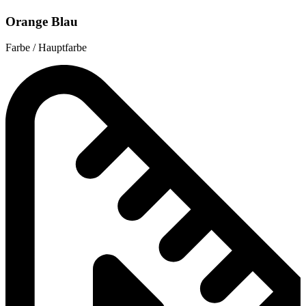
Orange Blau
Farbe / Hauptfarbe