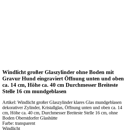
Klick zum Vergrößern
Windlicht großer Glaszylinder ohne Boden mit
Gravur Hund eingraviert Öffnung unten und oben
ca. 14 cm, Höhe ca. 40 cm Durchmesser Breiteste
Stelle 16 cm mundgeblasen
Artikel: Windlicht großer Glaszylinder klares Glas mundgeblasen
dekorativer Zylinder, Kristallglas, Öffnung unten und oben ca. 14
cm, Höhe ca. 40 cm, Durchmesser Breiteste Stelle 16 cm, ohne
Boden Oberstdorfer Glashütte
Farbe: transparent
Windlicht