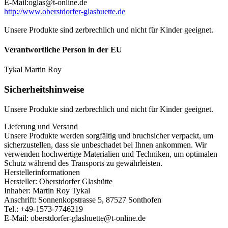
E-Mail:oglas@t-online.de
http://www.oberstdorfer-glashuette.de
Unsere Produkte sind zerbrechlich und nicht für Kinder geeignet.
Verantwortliche Person in der EU
Tykal Martin Roy
Sicherheitshinweise
Unsere Produkte sind zerbrechlich und nicht für Kinder geeignet.
Lieferung und Versand
Unsere Produkte werden sorgfältig und bruchsicher verpackt, um
sicherzustellen, dass sie unbeschadet bei Ihnen ankommen. Wir
verwenden hochwertige Materialien und Techniken, um optimalen
Schutz während des Transports zu gewährleisten.
Herstellerinformationen
Hersteller: Oberstdorfer Glashütte
Inhaber: Martin Roy Tykal
Anschrift: Sonnenkopstrasse 5, 87527 Sonthofen
Tel.: +49-1573-7746219
E-Mail: oberstdorfer-glashuette@t-online.de