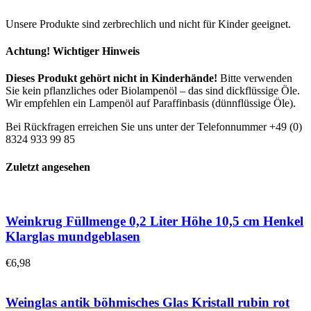
Unsere Produkte sind zerbrechlich und nicht für Kinder geeignet.
Achtung! Wichtiger Hinweis
Dieses Produkt gehört nicht in Kinderhände!
Bitte verwenden
Sie kein pflanzliches oder Biolampenöl – das sind dickflüssige Öle.
Wir empfehlen ein Lampenöl auf Paraffinbasis (dünnflüssige Öle).
Bei Rückfragen erreichen Sie uns unter der Telefonnummer +49 (0)
8324 933 99 85
Zuletzt angesehen
Weinkrug Füllmenge 0,2 Liter Höhe 10,5 cm Henkel
Klarglas mundgeblasen
€
6,98
Weinglas antik böhmisches Glas Kristall rubin rot