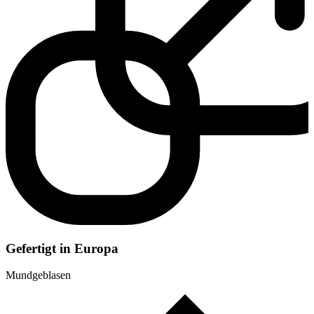
Gefertigt in Europa
Mundgeblasen