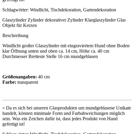
Schlagwörter: Windlicht, Tischdekoration, Gartendekoration
Glaszylinder Zylinder dekorativer Zylinder Klarglaszylinder Glas
Objekt für Kerzen
Beschreibung
Windlicht großer Glaszylinder mit eingraviertem Hund ohne Boden
klar Öffnung unten und oben ca. 14 cm, Höhe ca. 40 cm
Durchmesser Breiteste Stelle 16 cm mundgeblasen
Größenangaben:
40 cm
Farbe:
transparent
» Da es sich bei unseren Glasprodukten um mundgeblasene Unikate
handelt, können minimale Form und Farbabweichungen möglich
sein. Was ein Zeichen dafür ist, dass jedes Produkt von Hand
gefertigt ist!