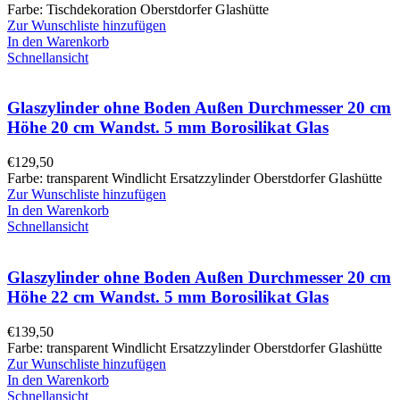
Farbe: Tischdekoration Oberstdorfer Glashütte
Zur Wunschliste hinzufügen
In den Warenkorb
Schnellansicht
Glaszylinder ohne Boden Außen Durchmesser 20 cm
Höhe 20 cm Wandst. 5 mm Borosilikat Glas
€
129,50
Farbe: transparent Windlicht Ersatzzylinder Oberstdorfer Glashütte
Zur Wunschliste hinzufügen
In den Warenkorb
Schnellansicht
Glaszylinder ohne Boden Außen Durchmesser 20 cm
Höhe 22 cm Wandst. 5 mm Borosilikat Glas
€
139,50
Farbe: transparent Windlicht Ersatzzylinder Oberstdorfer Glashütte
Zur Wunschliste hinzufügen
In den Warenkorb
Schnellansicht