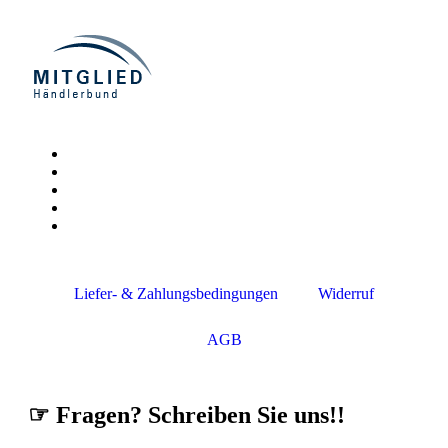
Liefer- & Zahlungsbedingungen
Widerruf
AGB
☞ Fragen? Schreiben Sie uns!!