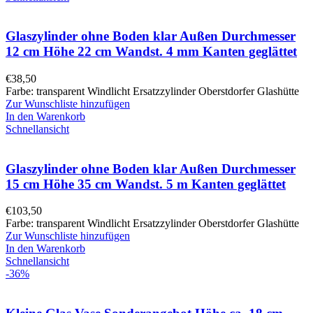
Glaszylinder ohne Boden klar Außen Durchmesser
12 cm Höhe 22 cm Wandst. 4 mm Kanten geglättet
€
38,50
Farbe: transparent Windlicht Ersatzzylinder Oberstdorfer Glashütte
Zur Wunschliste hinzufügen
In den Warenkorb
Schnellansicht
Glaszylinder ohne Boden klar Außen Durchmesser
15 cm Höhe 35 cm Wandst. 5 m Kanten geglättet
€
103,50
Farbe: transparent Windlicht Ersatzzylinder Oberstdorfer Glashütte
Zur Wunschliste hinzufügen
In den Warenkorb
Schnellansicht
-36%