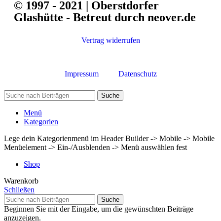
© 1997 - 2021 | Oberstdorfer
Glashütte - Betreut durch neover.de
Vertrag widerrufen
Impressum
Datenschutz
Suche
Menü
Kategorien
Lege dein Kategorienmenü im Header Builder -> Mobile -> Mobile
Menüelement -> Ein-/Ausblenden -> Menü auswählen fest
Shop
Warenkorb
Schließen
Suche
Beginnen Sie mit der Eingabe, um die gewünschten Beiträge
anzuzeigen.