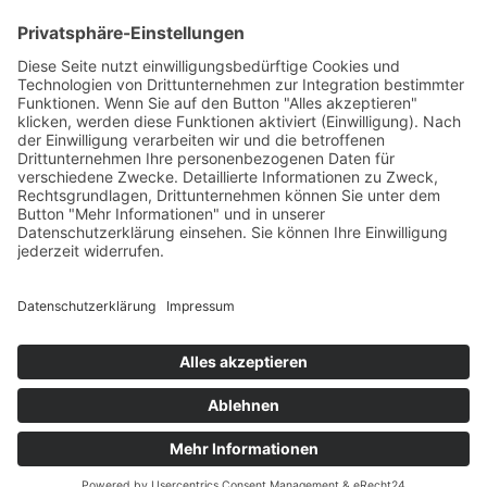
Handgefertigt in Europa
Perfekt als Geschenk