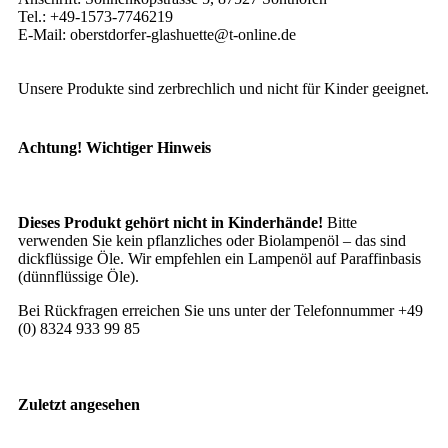
Tel.: +49-1573-7746219
E-Mail: oberstdorfer-glashuette@t-online.de
Unsere Produkte sind zerbrechlich und nicht für Kinder geeignet.
Achtung! Wichtiger Hinweis
Dieses Produkt gehört nicht in Kinderhände!
Bitte
verwenden Sie kein pflanzliches oder Biolampenöl – das sind
dickflüssige Öle. Wir empfehlen ein Lampenöl auf Paraffinbasis
(dünnflüssige Öle).
Bei Rückfragen erreichen Sie uns unter der Telefonnummer +49
(0) 8324 933 99 85
Zuletzt angesehen