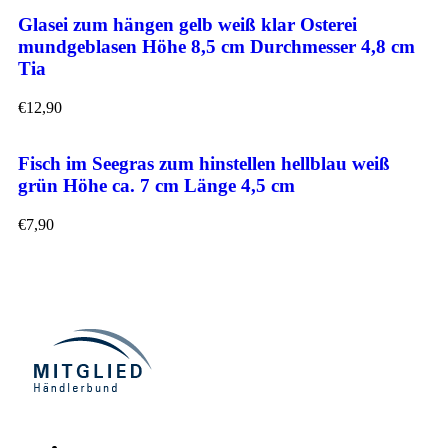
Glasei zum hängen gelb weiß klar Osterei
mundgeblasen Höhe 8,5 cm Durchmesser 4,8 cm
Tia
€
12,90
Fisch im Seegras zum hinstellen hellblau weiß
grün Höhe ca. 7 cm Länge 4,5 cm
€
7,90