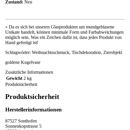
Zustand:
Neu
» Da es sich bei unseren Glasprodukten um mundgeblasene
Unikate handelt, können minimale Form und Farbabweichungen
möglich sein. Was ein Zeichen dafür ist, dass jedes Produkt von
Hand gefertigt ist!
Schlagwörter: Weihnachtsschmuck, Tischdekoration, Zierobjekt
goldene Kugelvase
Zusätzliche Informationen
Gewicht
2 kg
Produktsicherheit
Produktsicherheit
Herstellerinformationen
87527 Sonthofen
Sonnenkopstrasse 5