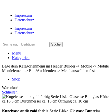
Impressum
Datenschutz
Impressum
Datenschutz
Suche
Menü
Kategorien
Lege dein Kategorienmenü im Header Builder -> Mobile -> Mobile
Menüelement -> Ein-/Ausblenden -> Menü auswählen fest
Shop
Warenkorb
Schließen
Kugelvase antik gold farbig Serie Liska Glasvase Buntglas