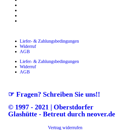
Liefer- & Zahlungsbedingungen
Widerruf
AGB
Liefer- & Zahlungsbedingungen
Widerruf
AGB
☞ Fragen? Schreiben Sie uns!!
© 1997 - 2021 | Oberstdorfer
Glashütte - Betreut durch neover.de
Vertrag widerrufen