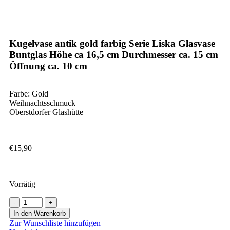
Kugelvase antik gold farbig Serie Liska Glasvase
Buntglas Höhe ca 16,5 cm Durchmesser ca. 15 cm
Öffnung ca. 10 cm
Farbe: Gold
Weihnachtsschmuck
Oberstdorfer Glashütte
€
15,90
Vorrätig
In den Warenkorb
Zur Wunschliste hinzufügen