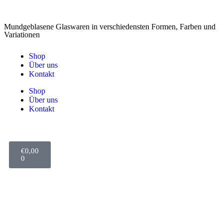
Mundgeblasene Glaswaren in verschiedensten Formen, Farben und
Variationen
Shop
Über uns
Kontakt
Shop
Über uns
Kontakt
€
0,00
0