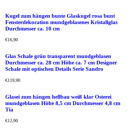
Kugel zum hängen bunte Glaskugel rosa bunt
Fensterdekoration mundgeblasenes Kristallglas
Durchmesser ca. 10 cm
€
16,90
Glas Schale grün transparent mundgeblasen
Durchmesser ca. 28 cm Höhe ca. 7 cm Designer
Schale mit optischen Details Serie Sandro
€
119,90
Glasei zum hängen hellbau weiß klar Osterei
mundgeblasen Höhe 8,5 cm Durchmesser 4,8 cm
Tia
€
12,90