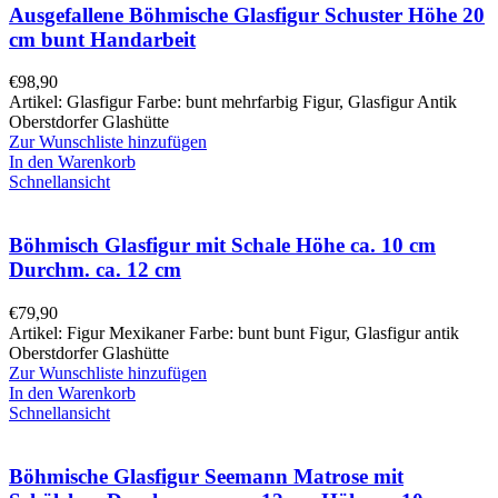
Ausgefallene Böhmische Glasfigur Schuster Höhe 20
cm bunt Handarbeit
€
98,90
Artikel: Glasfigur Farbe: bunt mehrfarbig Figur, Glasfigur Antik
Oberstdorfer Glashütte
Zur Wunschliste hinzufügen
In den Warenkorb
Schnellansicht
Böhmisch Glasfigur mit Schale Höhe ca. 10 cm
Durchm. ca. 12 cm
€
79,90
Artikel: Figur Mexikaner Farbe: bunt bunt Figur, Glasfigur antik
Oberstdorfer Glashütte
Zur Wunschliste hinzufügen
In den Warenkorb
Schnellansicht
Böhmische Glasfigur Seemann Matrose mit