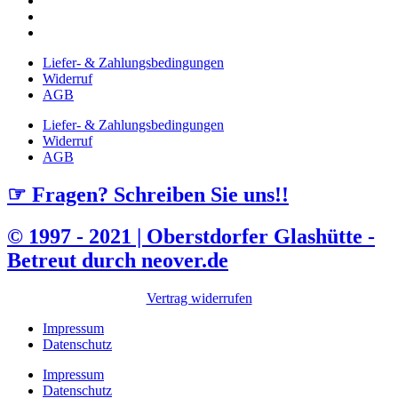
Liefer- & Zahlungsbedingungen
Widerruf
AGB
Liefer- & Zahlungsbedingungen
Widerruf
AGB
☞ Fragen? Schreiben Sie uns!!
© 1997 - 2021 | Oberstdorfer Glashütte -
Betreut durch neover.de
Vertrag widerrufen
Impressum
Datenschutz
Impressum
Datenschutz