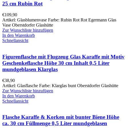
25 cm Rubin Rot
€
109,90
Artikel: Glasblumenvase Farbe: Rubin Rot Rot Egermann Glas
Vase Oberstdorfer Glashütte
Zur Wunschliste hinzufügen
In den Warenkorb
Schnellansicht
Figurenflasche mit Flugzeug Glas Karaffe mit Motiv
Geschenkeflasche Höhe 30 cm Inhalt 0,5 Liter
mundgeblasen Klarglas
€
38,90
Artikel: Glasflasche Farbe: Klarglas bunt Oberstdorfer Glashütte
Zur Wunschliste hinzufügen
In den Warenkorb
Schnellansicht
Flasche Karaffe & Korken mit bunter Biene Höhe
ca. 30 cm Füllmenge 0,5 Liter mundgeblasen