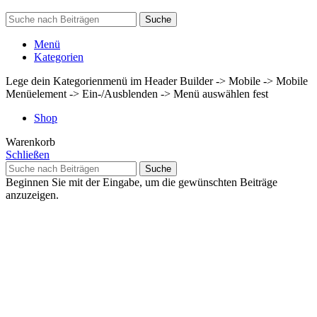
Suche
Menü
Kategorien
Lege dein Kategorienmenü im Header Builder -> Mobile -> Mobile
Menüelement -> Ein-/Ausblenden -> Menü auswählen fest
Shop
Warenkorb
Schließen
Suche
Beginnen Sie mit der Eingabe, um die gewünschten Beiträge
anzuzeigen.