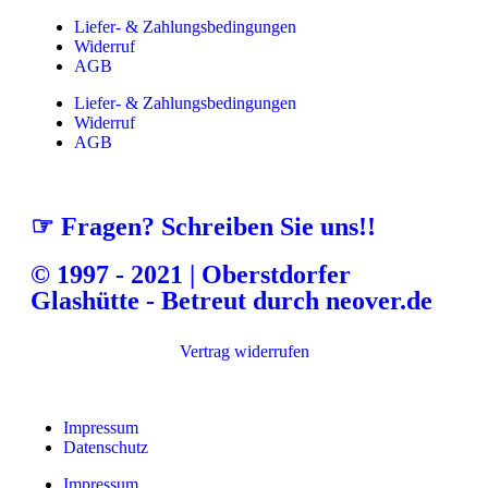
Liefer- & Zahlungsbedingungen
Widerruf
AGB
Liefer- & Zahlungsbedingungen
Widerruf
AGB
☞ Fragen? Schreiben Sie uns!!
© 1997 - 2021 | Oberstdorfer
Glashütte - Betreut durch neover.de
Vertrag widerrufen
Impressum
Datenschutz
Impressum