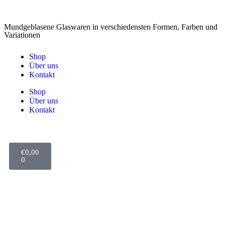
Mundgeblasene Glaswaren in verschiedensten Formen, Farben und
Variationen
Shop
Über uns
Kontakt
Shop
Über uns
Kontakt
€
0,00
0