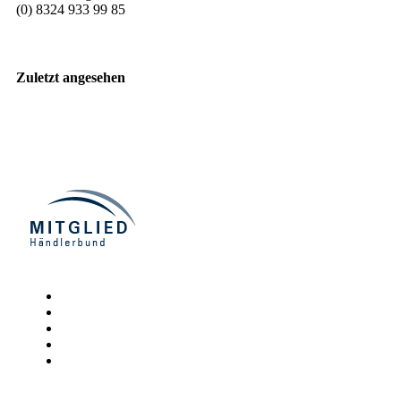
(0) 8324 933 99 85
Zuletzt angesehen