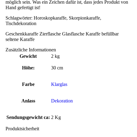
möglich sein. Was ein Zeichen dafür ist, dass jedes Produkt von
Hand gefertigt ist!
Schlagwörter: Horoskopkaraffe, Skorpionkaraffe,
Tischdekoration
Geschenkkaraffe Zierflasche Glasflasche Karaffe befüllbar
seltene Karaffe
Zusätzliche Informationen
Gewicht
2 kg
Höhe:
30 cm
Farbe
Klarglas
Anlass
Dekoration
Sendungsgewicht ca:
2 Kg
Produktsicherheit