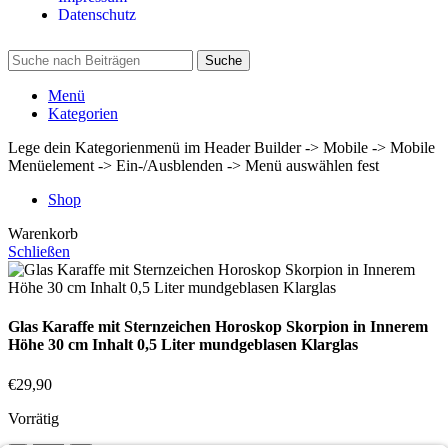
Datenschutz
Suche
Menü
Kategorien
Lege dein Kategorienmenü im Header Builder -> Mobile -> Mobile
Menüelement -> Ein-/Ausblenden -> Menü auswählen fest
Shop
Warenkorb
Schließen
Glas Karaffe mit Sternzeichen Horoskop Skorpion in Innerem
Höhe 30 cm Inhalt 0,5 Liter mundgeblasen Klarglas
€
29,90
Vorrätig