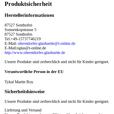
Produktsicherheit
Herstellerinformationen
87527 Sonthofen
Sonnenkopstrasse 5
87527 Sonthofen
Tel.+49-15737746219
E-Mail:
oberstdorfer-glashuette@t-online.de
E-Mail:oglas@t-online.de
http://www.oberstdorfer-glashuette.de
Unsere Produkte sind zerbrechlich und nicht für Kinder geeignet.
Verantwortliche Person in der EU
Tykal Martin Roy
Sicherheitshinweise
Unsere Produkte sind zerbrechlich und nicht für Kinder geeignet.
Lieferung und Versand