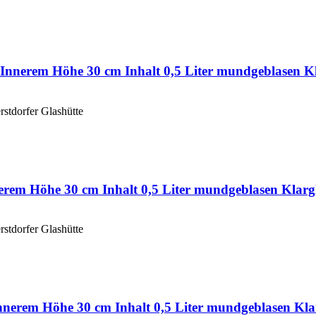
 Innerem Höhe 30 cm Inhalt 0,5 Liter mundgeblasen K
rstdorfer Glashütte
erem Höhe 30 cm Inhalt 0,5 Liter mundgeblasen Klarg
rstdorfer Glashütte
Innerem Höhe 30 cm Inhalt 0,5 Liter mundgeblasen Kla