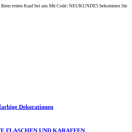
ren ersten Kauf bei uns
Mit Code: NEUKUNDE5 bekommen Sie
farbige Dekorationen
E FLASCHEN UND KARAFFEN