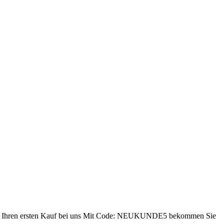
ren ersten Kauf bei uns
Mit Code: NEUKUNDE5 bekommen Sie