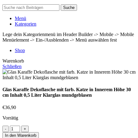
Suche
Menü
Kategorien
Lege dein Kategorienmenü im Header Builder -> Mobile -> Mobile
Menüelement -> Ein-/Ausblenden -> Menü auswählen fest
Shop
Warenkorb
Schließen
Glas Karaffe Dekoflasche mit farb. Katze in Innerem Höhe 30
cm Inhalt 0,5 Liter Klarglas mundgeblasen
€
36,90
Vorrätig
In den Warenkorb