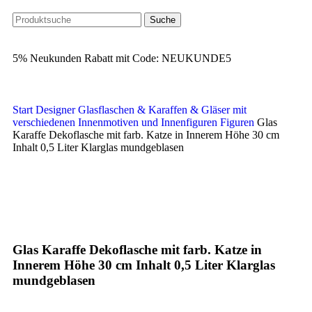
Suche
5% Neukunden Rabatt mit Code: NEUKUNDE5
Start
Designer Glasflaschen & Karaffen & Gläser mit
verschiedenen Innenmotiven und Innenfiguren
Figuren
Glas
Karaffe Dekoflasche mit farb. Katze in Innerem Höhe 30 cm
Inhalt 0,5 Liter Klarglas mundgeblasen
Klick zum Vergrößern
Glas Karaffe Dekoflasche mit farb. Katze in
Innerem Höhe 30 cm Inhalt 0,5 Liter Klarglas
mundgeblasen