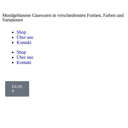
Mundgeblasene Glaswaren in verschiedensten Formen, Farben und
Variationen
Shop
Über uns
Kontakt
Shop
Über uns
Kontakt
€
0,00
0