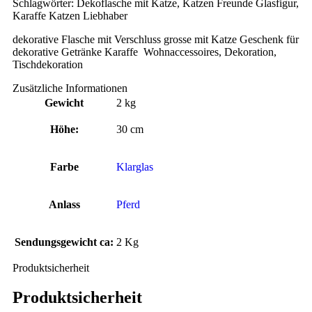
Schlagwörter: Dekoflasche mit Katze, Katzen Freunde Glasfigur,
Karaffe Katzen Liebhaber
dekorative Flasche mit Verschluss grosse mit Katze Geschenk für
dekorative Getränke Karaffe Wohnaccessoires, Dekoration,
Tischdekoration
Zusätzliche Informationen
Gewicht
2 kg
Höhe:
30 cm
Farbe
Klarglas
Anlass
Pferd
Sendungsgewicht ca:
2 Kg
Produktsicherheit
Produktsicherheit