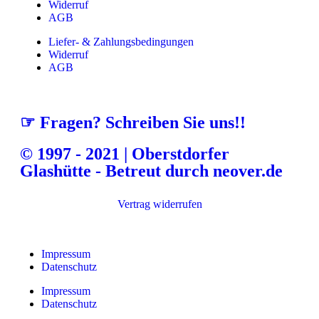
Widerruf
AGB
Liefer- & Zahlungsbedingungen
Widerruf
AGB
☞ Fragen? Schreiben Sie uns!!
© 1997 - 2021 | Oberstdorfer
Glashütte - Betreut durch neover.de
Vertrag widerrufen
Impressum
Datenschutz
Impressum
Datenschutz