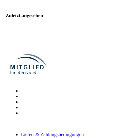
Zuletzt angesehen
Liefer- & Zahlungsbedingungen