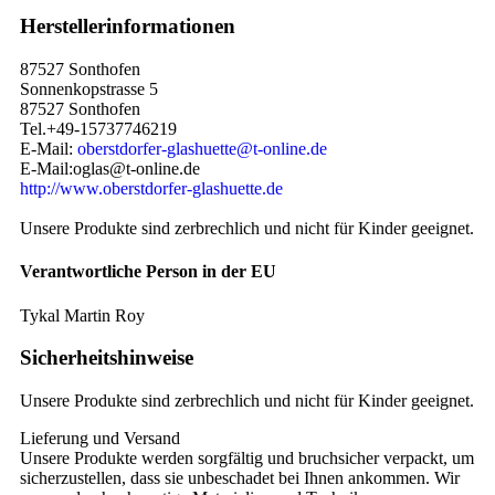
Herstellerinformationen
87527 Sonthofen
Sonnenkopstrasse 5
87527 Sonthofen
Tel.+49-15737746219
E-Mail:
oberstdorfer-glashuette@t-online.de
E-Mail:oglas@t-online.de
http://www.oberstdorfer-glashuette.de
Unsere Produkte sind zerbrechlich und nicht für Kinder geeignet.
Verantwortliche Person in der EU
Tykal Martin Roy
Sicherheitshinweise
Unsere Produkte sind zerbrechlich und nicht für Kinder geeignet.
Lieferung und Versand
Unsere Produkte werden sorgfältig und bruchsicher verpackt, um
sicherzustellen, dass sie unbeschadet bei Ihnen ankommen. Wir