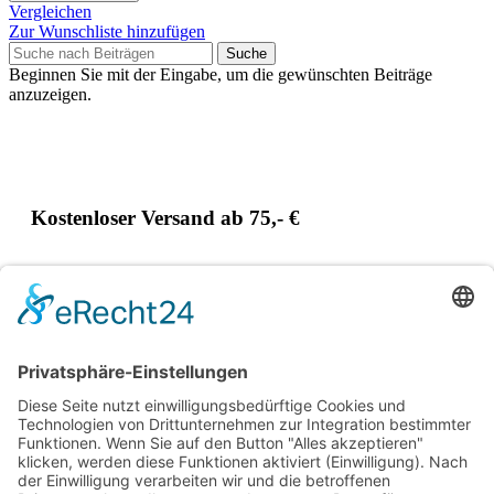
Vergleichen
Zur Wunschliste hinzufügen
Suche
Beginnen Sie mit der Eingabe, um die gewünschten Beiträge
anzuzeigen.
Kostenloser Versand ab 75,- €
Handgefertigt in Europa