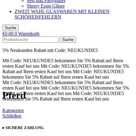
Sets und Partygläser
Sherry Essig Gläser
ZWEIT WAHL GLASWAREN MIT KLEINEN
SCHÖHEISFEHLERN
Suche
€
0,00
0
Warenkorb
Suche
5% Neukunden Rabatt mit Code: NEUKUNDE5
Mit Code: NEUKUNDE5 bekommen Sie 5% Rabatt auf Ihren
ersten Kauf bei uns
Mit Code: NEUKUNDE5 bekommen Sie 5%
Rabatt auf Ihren ersten Kauf bei uns
Mit Code: NEUKUNDE5
bekommen Sie 5% Rabatt auf Ihren ersten Kauf bei uns
Mit Code: NEUKUNDE5 bekommen Sie 5% Rabatt auf Ihren
ersten Kauf bei uns
Mit Code: NEUKUNDE5 bekommen Sie 5%
Pferd
Rabatt auf Ihren ersten Kauf bei uns
Mit Code: NEUKUNDE5
bekommen Sie 5% Rabatt auf Ihren ersten Kauf bei uns
Kategorien
Schließen
▸ SICHERE ZAHLUNG