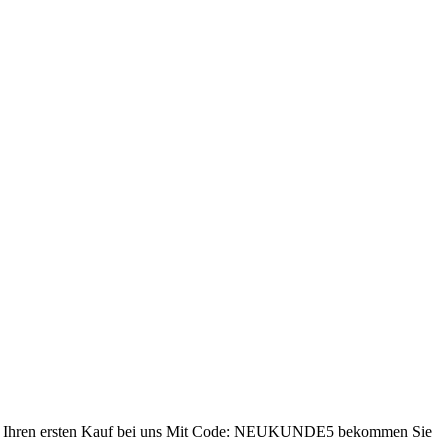
ren ersten Kauf bei uns
Mit Code: NEUKUNDE5 bekommen Sie