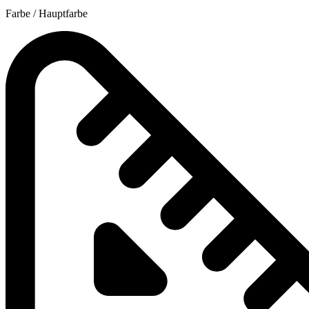
Farbe / Hauptfarbe