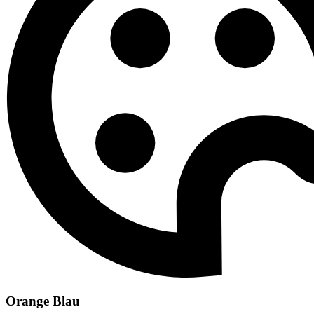
Orange Blau