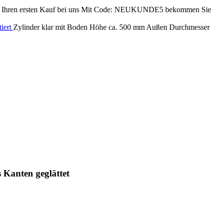
ren ersten Kauf bei uns
Mit Code: NEUKUNDE5 bekommen Sie
tiert
Zylinder klar mit Boden Höhe ca. 500 mm Außen Durchmesser
Kanten geglättet