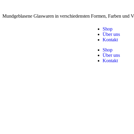
Mundgeblasene Glaswaren in verschiedensten Formen, Farben und Va
Shop
Über uns
Kontakt
Shop
Über uns
Kontakt