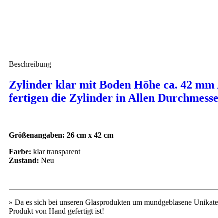
Beschreibung
Zylinder klar mit Boden Höhe ca. 42 m
fertigen die Zylinder in Allen Durchmes
Größenangaben: 26 cm x 42 cm
Farbe:
klar transparent
Zustand:
Neu
» Da es sich bei unseren Glasprodukten um mundgeblasene Unikate 
Produkt von Hand gefertigt ist!