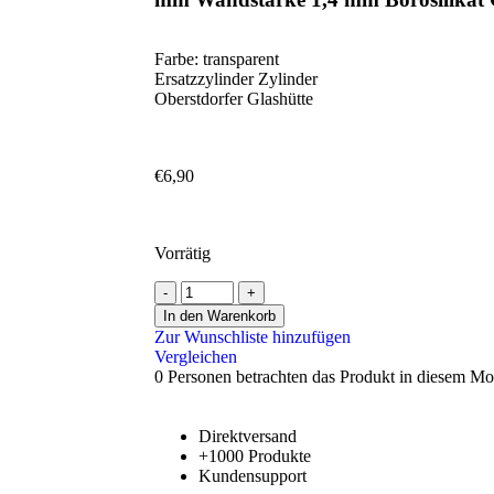
Farbe: transparent
Ersatzzylinder Zylinder
Oberstdorfer Glashütte
€
6,90
Vorrätig
In den Warenkorb
Zur Wunschliste hinzufügen
Vergleichen
0
Personen betrachten das Produkt in diesem M
Direktversand
+1000 Produkte
Kundensupport