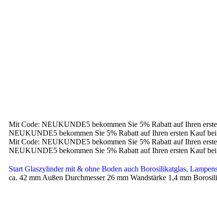
Mit Code: NEUKUNDE5 bekommen Sie 5% Rabatt auf Ihren erste
NEUKUNDE5 bekommen Sie 5% Rabatt auf Ihren ersten Kauf bei
Mit Code: NEUKUNDE5 bekommen Sie 5% Rabatt auf Ihren erste
NEUKUNDE5 bekommen Sie 5% Rabatt auf Ihren ersten Kauf bei
Start
Glaszylinder mit & ohne Boden auch Borosilikatglas, Lampe
ca. 42 mm Außen Durchmesser 26 mm Wandstärke 1,4 mm Borosilik