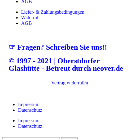
AGB
Liefer- & Zahlungsbedingungen
Widerruf
AGB
☞ Fragen? Schreiben Sie uns!!
© 1997 - 2021 | Oberstdorfer
Glashütte - Betreut durch neover.de
Vertrag widerrufen
Impressum
Datenschutz
Impressum
Datenschutz