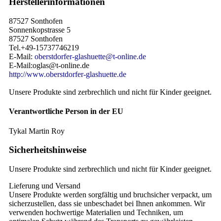
Herstellerinformationen
87527 Sonthofen
Sonnenkopstrasse 5
87527 Sonthofen
Tel.+49-15737746219
E-Mail:
oberstdorfer-glashuette@t-online.de
E-Mail:oglas@t-online.de
http://www.oberstdorfer-glashuette.de
Unsere Produkte sind zerbrechlich und nicht für Kinder geeignet.
Verantwortliche Person in der EU
Tykal Martin Roy
Sicherheitshinweise
Unsere Produkte sind zerbrechlich und nicht für Kinder geeignet.
Lieferung und Versand
Unsere Produkte werden sorgfältig und bruchsicher verpackt, um
sicherzustellen, dass sie unbeschadet bei Ihnen ankommen. Wir
verwenden hochwertige Materialien und Techniken, um