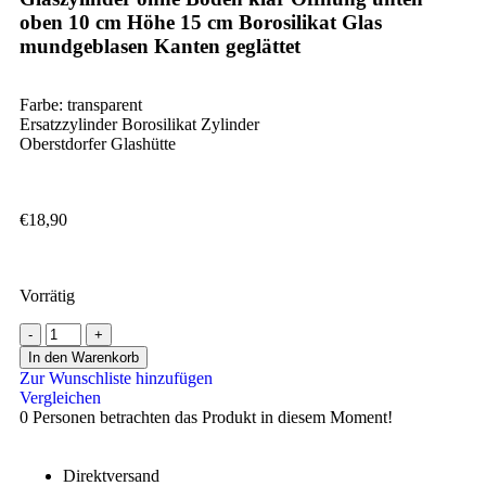
oben 10 cm Höhe 15 cm Borosilikat Glas
mundgeblasen Kanten geglättet
Farbe: transparent
Ersatzzylinder Borosilikat Zylinder
Oberstdorfer Glashütte
€
18,90
Vorrätig
In den Warenkorb
Zur Wunschliste hinzufügen
Vergleichen
0
Personen betrachten das Produkt in diesem Moment!
Direktversand