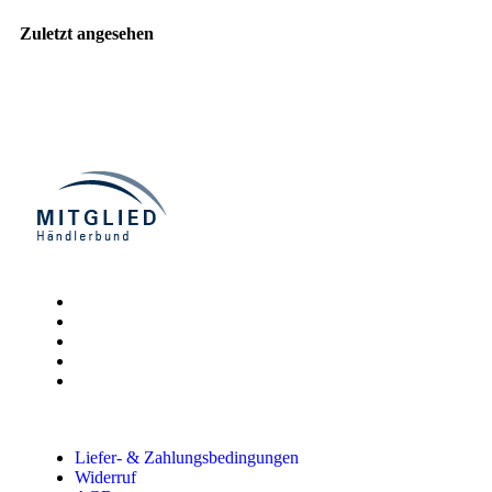
Zuletzt angesehen
Liefer- & Zahlungsbedingungen
Widerruf