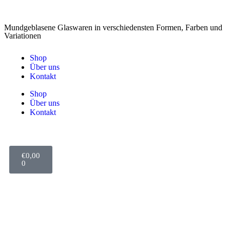
Mundgeblasene Glaswaren in verschiedensten Formen, Farben und
Variationen
Shop
Über uns
Kontakt
Shop
Über uns
Kontakt
€
0,00
0