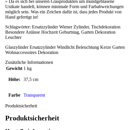
» Da es sich bei unseren Glasprodukten um mundgeblasene
Unikate handelt, können minimale Form und Farbabweichungen
möglich sein. Was ein Zeichen dafür ist, dass jedes Produkt von
Hand gefertigt ist!
Schlagwörter: Ersatzzylinder Wiener Zylinder, Tischdekoration
Besondere Anlässe Hochzeit Geburtstag, Garten Dekoration
Leuchter
Glaszylinder Ersatzzylinder Windlicht Beleuchtung Kerze Garten
Wohnaccessoires Dekoration
Zusätzliche Informationen
Gewicht
1 kg
Höhe:
37,5 cm
Farbe
Transparent
Produktsicherheit
Produktsicherheit