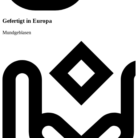
Gefertigt in Europa
Mundgeblasen