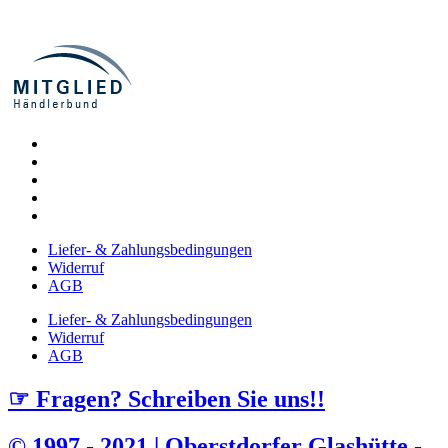
Liefer- & Zahlungsbedingungen
Widerruf
AGB
Liefer- & Zahlungsbedingungen
Widerruf
AGB
☞ Fragen? Schreiben Sie uns!!
© 1997 - 2021 | Oberstdorfer Glashütte -