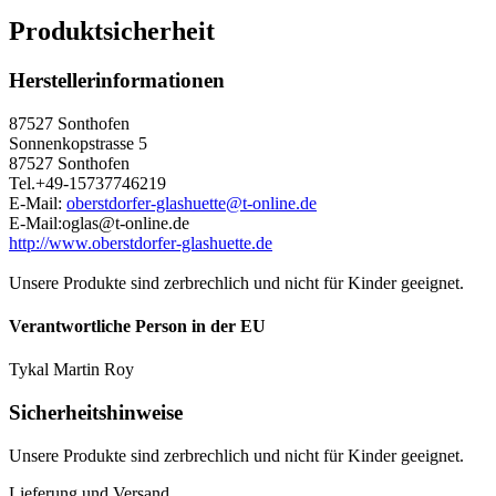
Produktsicherheit
Herstellerinformationen
87527 Sonthofen
Sonnenkopstrasse 5
87527 Sonthofen
Tel.+49-15737746219
E-Mail:
oberstdorfer-glashuette@t-online.de
E-Mail:oglas@t-online.de
http://www.oberstdorfer-glashuette.de
Unsere Produkte sind zerbrechlich und nicht für Kinder geeignet.
Verantwortliche Person in der EU
Tykal Martin Roy
Sicherheitshinweise
Unsere Produkte sind zerbrechlich und nicht für Kinder geeignet.
Lieferung und Versand