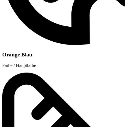
Orange Blau
Farbe / Hauptfarbe