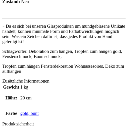
Zustand:
Neu
» Da es sich bei unseren Glasprodukten um mundgeblasene Unikate
handelt, können minimale Form und Farbabweichungen möglich
sein. Was ein Zeichen dafür ist, dass jedes Produkt von Hand
gefertigt ist!
Schlagwörter: Dekoration zum hängen, Tropfen zum hängen gold,
Fensterschmuck, Baumschmuck,
Tropfen zum hängen Fensterdekoration Wohnassesoires, Deko zum
aufhängen
Zusätzliche Informationen
Gewicht
1 kg
Höhe:
20 cm
Farbe
gold, bunt
Produktsicherheit