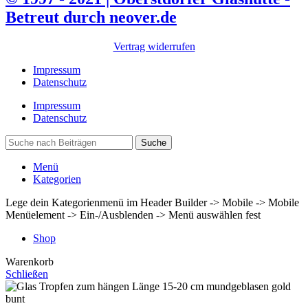
Betreut durch neover.de
Vertrag widerrufen
Impressum
Datenschutz
Impressum
Datenschutz
Suche
Menü
Kategorien
Lege dein Kategorienmenü im Header Builder -> Mobile -> Mobile
Menüelement -> Ein-/Ausblenden -> Menü auswählen fest
Shop
Warenkorb
Schließen