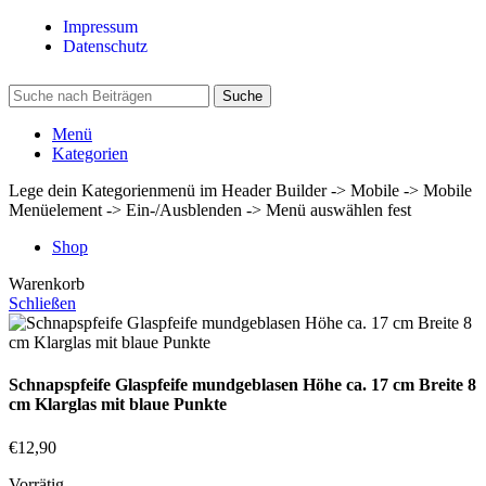
Impressum
Datenschutz
Suche
Menü
Kategorien
Lege dein Kategorienmenü im Header Builder -> Mobile -> Mobile
Menüelement -> Ein-/Ausblenden -> Menü auswählen fest
Shop
Warenkorb
Schließen
Schnapspfeife Glaspfeife mundgeblasen Höhe ca. 17 cm Breite 8
cm Klarglas mit blaue Punkte
€
12,90
Vorrätig