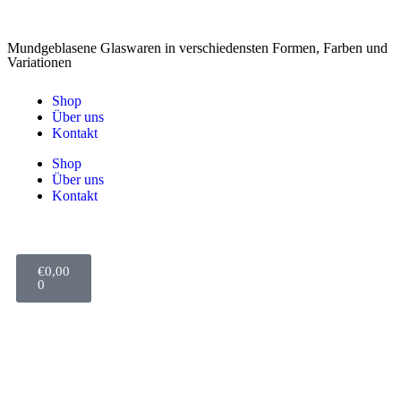
Mundgeblasene Glaswaren in verschiedensten Formen, Farben und
Variationen
Shop
Über uns
Kontakt
Shop
Über uns
Kontakt
€
0,00
0