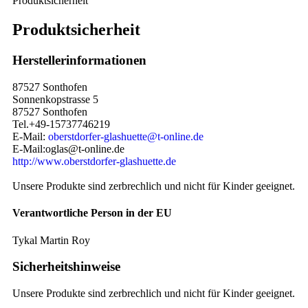
Produktsicherheit
Produktsicherheit
Herstellerinformationen
87527 Sonthofen
Sonnenkopstrasse 5
87527 Sonthofen
Tel.+49-15737746219
E-Mail:
oberstdorfer-glashuette@t-online.de
E-Mail:oglas@t-online.de
http://www.oberstdorfer-glashuette.de
Unsere Produkte sind zerbrechlich und nicht für Kinder geeignet.
Verantwortliche Person in der EU
Tykal Martin Roy
Sicherheitshinweise
Unsere Produkte sind zerbrechlich und nicht für Kinder geeignet.