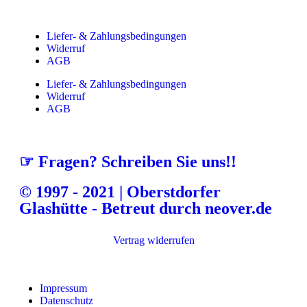
Liefer- & Zahlungsbedingungen
Widerruf
AGB
Liefer- & Zahlungsbedingungen
Widerruf
AGB
☞ Fragen? Schreiben Sie uns!!
© 1997 - 2021 | Oberstdorfer
Glashütte - Betreut durch neover.de
Vertrag widerrufen
Impressum
Datenschutz