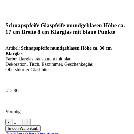
Schnapspfeife Glaspfeife mundgeblasen Höhe ca.
17 cm Breite 8 cm Klarglas mit blaue Punkte
Artikel:
Schnapspfeife mundgeblasen Höhe ca. 30 cm
Klarglas
Farbe: klarglas transparent mit blau
Dekoration, Tisch, Esszimmer, Geschenkeglas
Oberstdorfer Glashütte
€
12,90
Vorrätig
In den Warenkorb