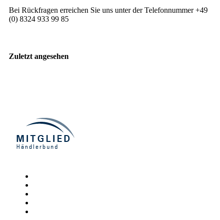
Bei Rückfragen erreichen Sie uns unter der Telefonnummer +49
(0) 8324 933 99 85
Zuletzt angesehen