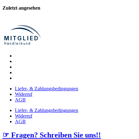
Zuletzt angesehen
Liefer- & Zahlungsbedingungen
Widerruf
AGB
Liefer- & Zahlungsbedingungen
Widerruf
AGB
☞ Fragen? Schreiben Sie uns!!