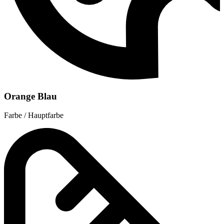
Orange Blau
Farbe / Hauptfarbe