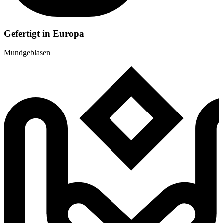
Gefertigt in Europa
Mundgeblasen