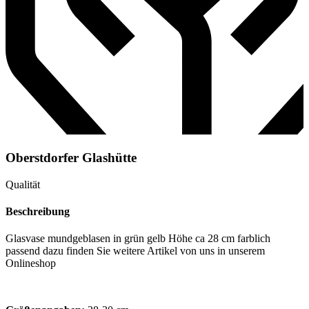
Oberstdorfer Glashütte
Qualität
Beschreibung
Glasvase mundgeblasen in grün gelb Höhe ca 28 cm farblich
passend dazu finden Sie weitere Artikel von uns in unserem
Onlineshop