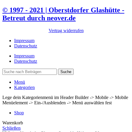
© 1997 - 2021 | Oberstdorfer Glashütte -
Betreut durch neover.de
Vertrag widerrufen
Impressum
Datenschutz
Impressum
Datenschutz
Suche
Menü
Kategorien
Lege dein Kategorienmenü im Header Builder -> Mobile -> Mobile
Menüelement -> Ein-/Ausblenden -> Menü auswählen fest
Shop
Warenkorb
Schließen