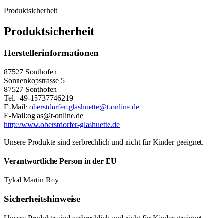
Produktsicherheit
Produktsicherheit
Herstellerinformationen
87527 Sonthofen
Sonnenkopstrasse 5
87527 Sonthofen
Tel.+49-15737746219
E-Mail:
oberstdorfer-glashuette@t-online.de
E-Mail:oglas@t-online.de
http://www.oberstdorfer-glashuette.de
Unsere Produkte sind zerbrechlich und nicht für Kinder geeignet.
Verantwortliche Person in der EU
Tykal Martin Roy
Sicherheitshinweise
Unsere Produkte sind zerbrechlich und nicht für Kinder geeignet.