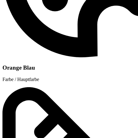
Orange Blau
Farbe / Hauptfarbe