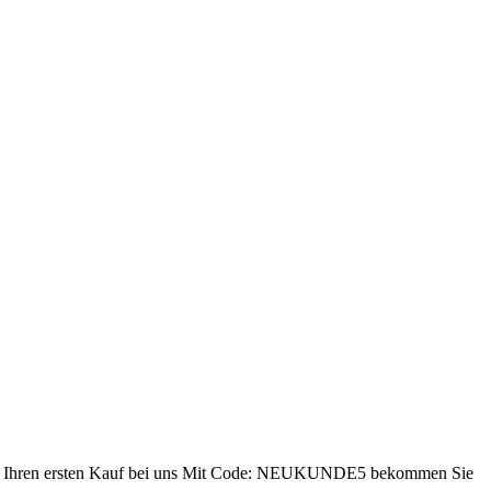
ren ersten Kauf bei uns
Mit Code: NEUKUNDE5 bekommen Sie