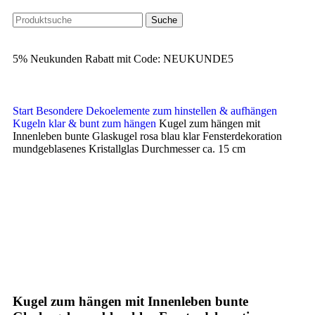
Suche
5% Neukunden Rabatt mit Code: NEUKUNDE5
Start
Besondere Dekoelemente zum hinstellen & aufhängen
Kugeln klar & bunt zum hängen
Kugel zum hängen mit
Innenleben bunte Glaskugel rosa blau klar Fensterdekoration
mundgeblasenes Kristallglas Durchmesser ca. 15 cm
Klick zum Vergrößern
Kugel zum hängen mit Innenleben bunte