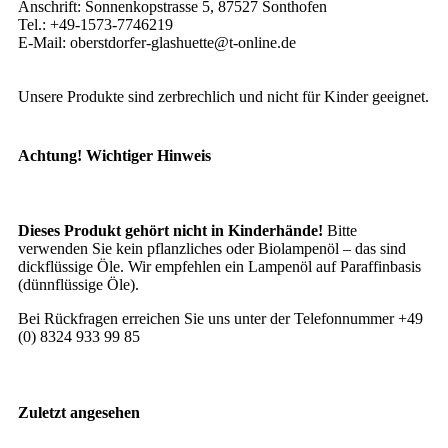
Anschrift: Sonnenkopstrasse 5, 87527 Sonthofen
Tel.: +49-1573-7746219
E-Mail: oberstdorfer-glashuette@t-online.de
Unsere Produkte sind zerbrechlich und nicht für Kinder geeignet.
Achtung! Wichtiger Hinweis
Dieses Produkt gehört nicht in Kinderhände!
Bitte
verwenden Sie kein pflanzliches oder Biolampenöl – das sind
dickflüssige Öle. Wir empfehlen ein Lampenöl auf Paraffinbasis
(dünnflüssige Öle).
Bei Rückfragen erreichen Sie uns unter der Telefonnummer +49
(0) 8324 933 99 85
Zuletzt angesehen