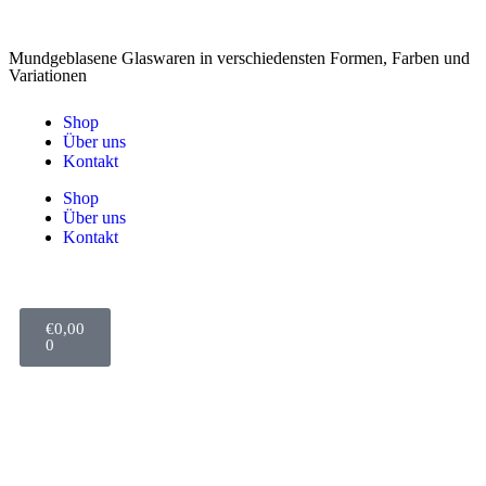
Mundgeblasene Glaswaren in verschiedensten Formen, Farben und
Variationen
Shop
Über uns
Kontakt
Shop
Über uns
Kontakt
€
0,00
0