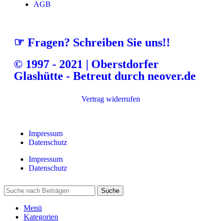
AGB
☞ Fragen? Schreiben Sie uns!!
© 1997 - 2021 | Oberstdorfer
Glashütte - Betreut durch neover.de
Vertrag widerrufen
Impressum
Datenschutz
Impressum
Datenschutz
Suche
Menü
Kategorien