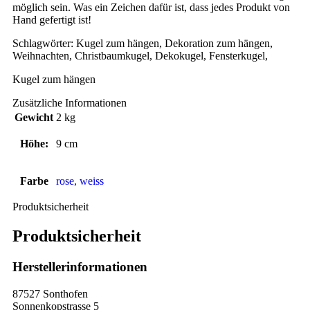
möglich sein. Was ein Zeichen dafür ist, dass jedes Produkt von
Hand gefertigt ist!
Schlagwörter: Kugel zum hängen, Dekoration zum hängen,
Weihnachten, Christbaumkugel, Dekokugel, Fensterkugel,
Kugel zum hängen
Zusätzliche Informationen
Gewicht
2 kg
Höhe:
9 cm
Farbe
rose, weiss
Produktsicherheit
Produktsicherheit
Herstellerinformationen
87527 Sonthofen
Sonnenkopstrasse 5