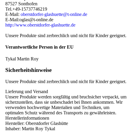
87527 Sonthofen
Tel.+49-15737746219
E-Mail:
oberstdorfer-glashuette@t-online.de
E-Mail:oglas@t-online.de
http://www.oberstdorfer-glashuette.de
Unsere Produkte sind zerbrechlich und nicht für Kinder geeignet.
Verantwortliche Person in der EU
Tykal Martin Roy
Sicherheitshinweise
Unsere Produkte sind zerbrechlich und nicht für Kinder geeignet.
Lieferung und Versand
Unsere Produkte werden sorgfältig und bruchsicher verpackt, um
sicherzustellen, dass sie unbeschadet bei Ihnen ankommen. Wir
verwenden hochwertige Materialien und Techniken, um
optimalen Schutz während des Transports zu gewährleisten.
Herstellerinformationen
Hersteller: Oberstdorfer Glashütte
Inhaber: Martin Roy Tykal