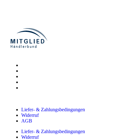
Liefer- & Zahlungsbedingungen
Widerruf
AGB
Liefer- & Zahlungsbedingungen
Widerruf