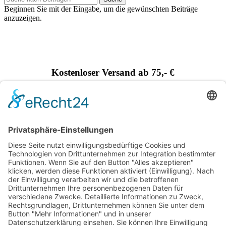
Beginnen Sie mit der Eingabe, um die gewünschten Beiträge
anzuzeigen.
Kostenloser Versand ab 75,- €
Handgefertigt in Europa
Perfekt als Geschenk