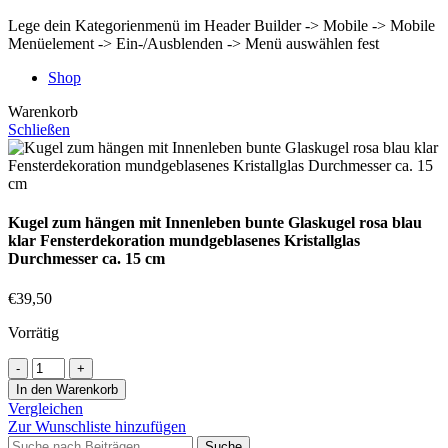
Lege dein Kategorienmenü im Header Builder -> Mobile -> Mobile
Menüelement -> Ein-/Ausblenden -> Menü auswählen fest
Shop
Warenkorb
Schließen
Kugel zum hängen mit Innenleben bunte Glaskugel rosa blau
klar Fensterdekoration mundgeblasenes Kristallglas
Durchmesser ca. 15 cm
€
39,50
Vorrätig
In den Warenkorb
Vergleichen
Zur Wunschliste hinzufügen
Suche