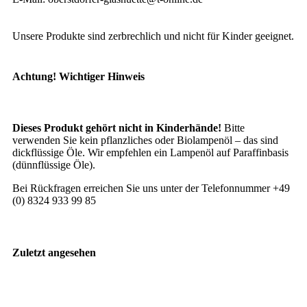
Unsere Produkte sind zerbrechlich und nicht für Kinder geeignet.
Achtung! Wichtiger Hinweis
Dieses Produkt gehört nicht in Kinderhände!
Bitte
verwenden Sie kein pflanzliches oder Biolampenöl – das sind
dickflüssige Öle. Wir empfehlen ein Lampenöl auf Paraffinbasis
(dünnflüssige Öle).
Bei Rückfragen erreichen Sie uns unter der Telefonnummer +49
(0) 8324 933 99 85
Zuletzt angesehen