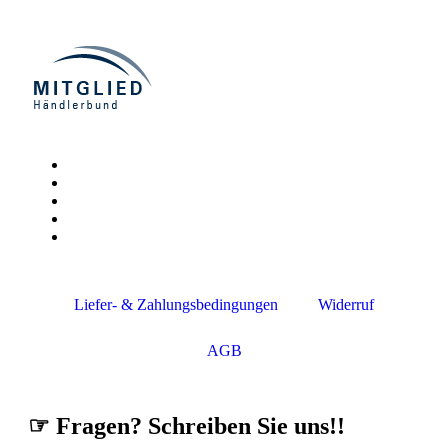
Liefer- & Zahlungsbedingungen
Widerruf
AGB
☞ Fragen? Schreiben Sie uns!!