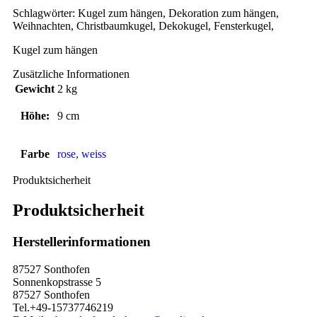
Schlagwörter: Kugel zum hängen, Dekoration zum hängen,
Weihnachten, Christbaumkugel, Dekokugel, Fensterkugel,
Kugel zum hängen
Zusätzliche Informationen
Gewicht
2 kg
Höhe:
9 cm
Farbe
rose, weiss
Produktsicherheit
Produktsicherheit
Herstellerinformationen
87527 Sonthofen
Sonnenkopstrasse 5
87527 Sonthofen
Tel.+49-15737746219