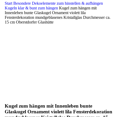
Start
Besondere Dekoelemente zum hinstellen & aufhängen
Kugeln klar & bunt zum hängen
Kugel zum hängen mit
Innenleben bunte Glaskugel Ornament violett lila
Fensterdekoration mundgeblasenes Kristallglas Durchmesser ca.
15 cm Oberstdorfer Glashütte
Klick zum Vergrößern
Kugel zum hängen mit Innenleben bunte
Glaskugel Ornament violett lila Fensterdekoration