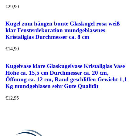
€
29,90
Kugel zum hängen bunte Glaskugel rosa weiß
klar Fensterdekoration mundgeblasenes
Kristallglas Durchmesser ca. 8 cm
€
14,90
Kugelvase klare Glaskugelvase Kristallglas Vase
Höhe ca. 15,5 cm Durchmesser ca. 20 cm,
Öffnung ca. 12 cm, Rand geschliffen Gewicht 1,1
Kg mundgeblasen sehr Gute Qualität
€
12,95