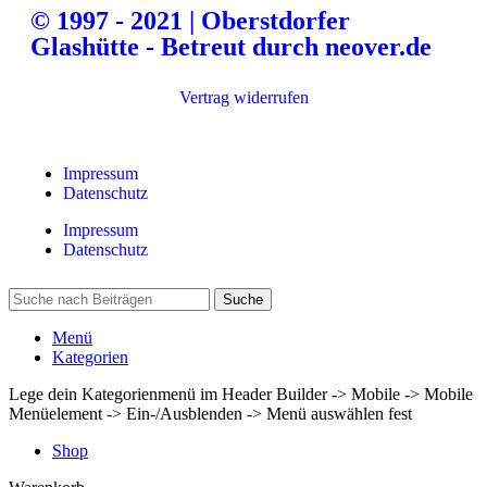
© 1997 - 2021 | Oberstdorfer
Glashütte - Betreut durch neover.de
Vertrag widerrufen
Impressum
Datenschutz
Impressum
Datenschutz
Suche
Menü
Kategorien
Lege dein Kategorienmenü im Header Builder -> Mobile -> Mobile
Menüelement -> Ein-/Ausblenden -> Menü auswählen fest
Shop