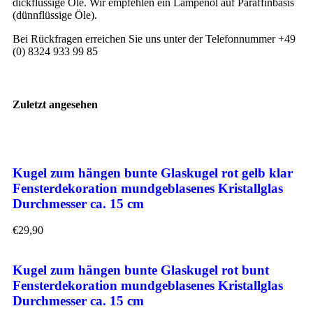
dickflüssige Öle. Wir empfehlen ein Lampenöl auf Paraffinbasis
(dünnflüssige Öle).
Bei Rückfragen erreichen Sie uns unter der Telefonnummer +49
(0) 8324 933 99 85
Zuletzt angesehen
Kugel zum hängen bunte Glaskugel rot gelb klar
Fensterdekoration mundgeblasenes Kristallglas
Durchmesser ca. 15 cm
€
29,90
Kugel zum hängen bunte Glaskugel rot bunt
Fensterdekoration mundgeblasenes Kristallglas
Durchmesser ca. 15 cm