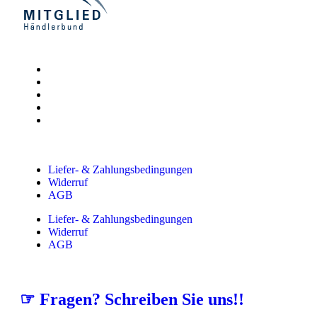
Liefer- & Zahlungsbedingungen
Widerruf
AGB
Liefer- & Zahlungsbedingungen
Widerruf
AGB
☞ Fragen? Schreiben Sie uns!!