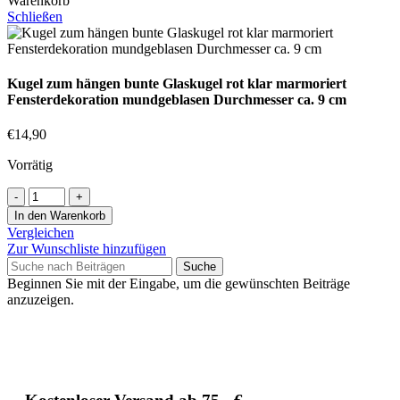
Warenkorb
Schließen
Kugel zum hängen bunte Glaskugel rot klar marmoriert
Fensterdekoration mundgeblasen Durchmesser ca. 9 cm
€
14,90
Vorrätig
In den Warenkorb
Vergleichen
Zur Wunschliste hinzufügen
Suche
Beginnen Sie mit der Eingabe, um die gewünschten Beiträge
anzuzeigen.