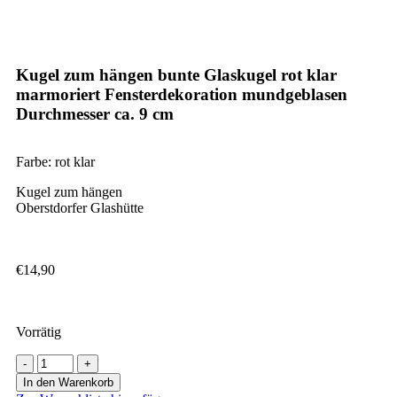
Kugel zum hängen bunte Glaskugel rot klar
marmoriert Fensterdekoration mundgeblasen
Durchmesser ca. 9 cm
Farbe: rot klar
Kugel zum hängen
Oberstdorfer Glashütte
€
14,90
Vorrätig
In den Warenkorb