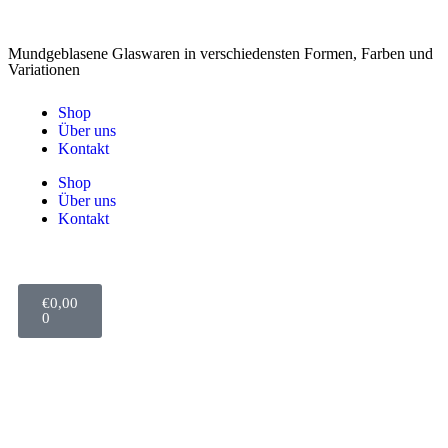
Mundgeblasene Glaswaren in verschiedensten Formen, Farben und
Variationen
Shop
Über uns
Kontakt
Shop
Über uns
Kontakt
€
0,00
0