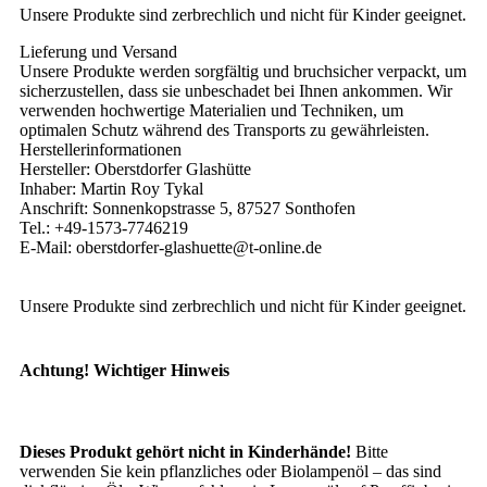
Unsere Produkte sind zerbrechlich und nicht für Kinder geeignet.
Lieferung und Versand
Unsere Produkte werden sorgfältig und bruchsicher verpackt, um
sicherzustellen, dass sie unbeschadet bei Ihnen ankommen. Wir
verwenden hochwertige Materialien und Techniken, um
optimalen Schutz während des Transports zu gewährleisten.
Herstellerinformationen
Hersteller: Oberstdorfer Glashütte
Inhaber: Martin Roy Tykal
Anschrift: Sonnenkopstrasse 5, 87527 Sonthofen
Tel.: +49-1573-7746219
E-Mail: oberstdorfer-glashuette@t-online.de
Unsere Produkte sind zerbrechlich und nicht für Kinder geeignet.
Achtung! Wichtiger Hinweis
Dieses Produkt gehört nicht in Kinderhände!
Bitte
verwenden Sie kein pflanzliches oder Biolampenöl – das sind