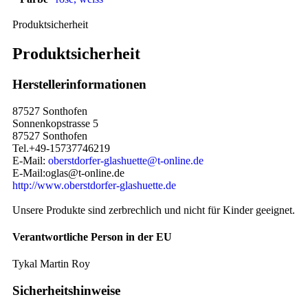
Produktsicherheit
Produktsicherheit
Herstellerinformationen
87527 Sonthofen
Sonnenkopstrasse 5
87527 Sonthofen
Tel.+49-15737746219
E-Mail:
oberstdorfer-glashuette@t-online.de
E-Mail:oglas@t-online.de
http://www.oberstdorfer-glashuette.de
Unsere Produkte sind zerbrechlich und nicht für Kinder geeignet.
Verantwortliche Person in der EU
Tykal Martin Roy
Sicherheitshinweise