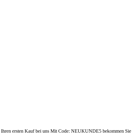
ren ersten Kauf bei uns
Mit Code: NEUKUNDE5 bekommen Sie