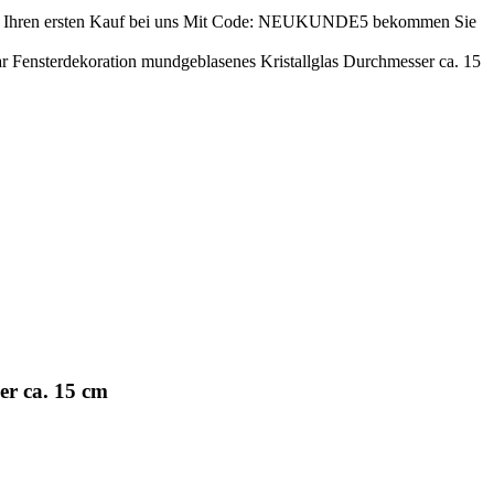
ren ersten Kauf bei uns
Mit Code: NEUKUNDE5 bekommen Sie
r Fensterdekoration mundgeblasenes Kristallglas Durchmesser ca. 15
er ca. 15 cm