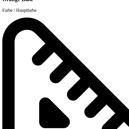
Farbe / Hauptfarbe