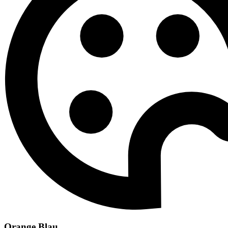
Orange Blau