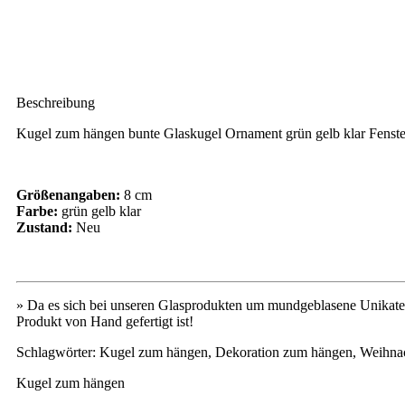
Beschreibung
Kugel zum hängen bunte Glaskugel Ornament grün gelb klar Fenste
Größenangaben:
8 cm
Farbe:
grün gelb klar
Zustand:
Neu
» Da es sich bei unseren Glasprodukten um mundgeblasene Unikate 
Produkt von Hand gefertigt ist!
Schlagwörter: Kugel zum hängen, Dekoration zum hängen, Weihna
Kugel zum hängen