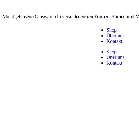
Mundgeblasene Glaswaren in verschiedensten Formen, Farben und Va
Shop
Über uns
Kontakt
Shop
Über uns
Kontakt