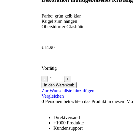
Farbe: grün gelb klar
Kugel zum hängen
Oberstdorfer Glashütte
€
14,90
Vorrätig
In den Warenkorb
Zur Wunschliste hinzufügen
Vergleichen
0
Personen betrachten das Produkt in diesem M
Direktversand
+1000 Produkte
Kundensupport