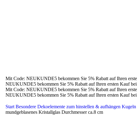
Mit Code: NEUKUNDE5 bekommen Sie 5% Rabatt auf Ihren erste
NEUKUNDE5 bekommen Sie 5% Rabatt auf Ihren ersten Kauf bei
Mit Code: NEUKUNDE5 bekommen Sie 5% Rabatt auf Ihren erste
NEUKUNDE5 bekommen Sie 5% Rabatt auf Ihren ersten Kauf bei
Start
Besondere Dekoelemente zum hinstellen & aufhängen
Kugeln
mundgeblasenes Kristallglas Durchmesser ca.8 cm