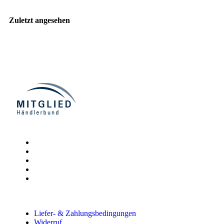
Zuletzt angesehen
Liefer- & Zahlungsbedingungen
Widerruf