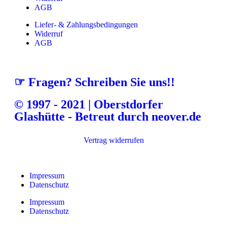
AGB
Liefer- & Zahlungsbedingungen
Widerruf
AGB
☞ Fragen? Schreiben Sie uns!!
© 1997 - 2021 | Oberstdorfer
Glashütte - Betreut durch neover.de
Vertrag widerrufen
Impressum
Datenschutz
Impressum
Datenschutz