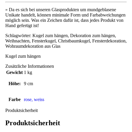
» Da es sich bei unseren Glasprodukten um mundgeblasene
Unikate handelt, können minimale Form und Farbabweichungen
möglich sein. Was ein Zeichen dafür ist, dass jedes Produkt von
Hand gefertigt ist!
Schlagwörter: Kugel zum hängen, Dekoration zum hängen,
Weihnachten, Fensterkugel, Christbaumkugel, Fensterdekoration,
Wohraumdekoration aus Glas
Kugel zum hängen
Zusätzliche Informationen
Gewicht
1 kg
Höhe:
9 cm
Farbe
rose, weiss
Produktsicherheit
Produktsicherheit