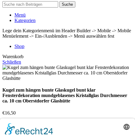
Suche
Menü
Kategorien
Lege dein Kategorienmenü im Header Builder -> Mobile -> Mobile
Menüelement -> Ein-/Ausblenden -> Menü auswählen fest
Shop
Warenkorb
Schließen
Kugel zum hängen bunte Glaskugel bunt klar
Fensterdekoration mundgeblasenes Kristallglas Durchmesser
ca. 10 cm Oberstdorfer Glashütte
€
16,50
Nicht vorrätig
Vergleichen