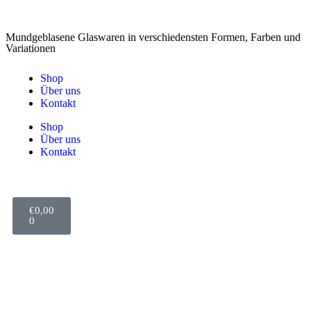
Mundgeblasene Glaswaren in verschiedensten Formen, Farben und
Variationen
Shop
Über uns
Kontakt
Shop
Über uns
Kontakt
€
0,00
0