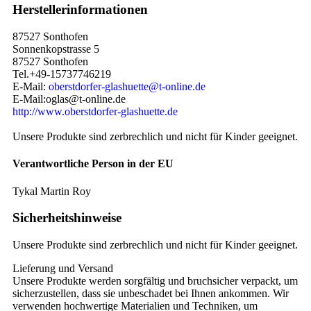
Herstellerinformationen
87527 Sonthofen
Sonnenkopstrasse 5
87527 Sonthofen
Tel.+49-15737746219
E-Mail:
oberstdorfer-glashuette@t-online.de
E-Mail:oglas@t-online.de
http://www.oberstdorfer-glashuette.de
Unsere Produkte sind zerbrechlich und nicht für Kinder geeignet.
Verantwortliche Person in der EU
Tykal Martin Roy
Sicherheitshinweise
Unsere Produkte sind zerbrechlich und nicht für Kinder geeignet.
Lieferung und Versand
Unsere Produkte werden sorgfältig und bruchsicher verpackt, um
sicherzustellen, dass sie unbeschadet bei Ihnen ankommen. Wir
verwenden hochwertige Materialien und Techniken, um