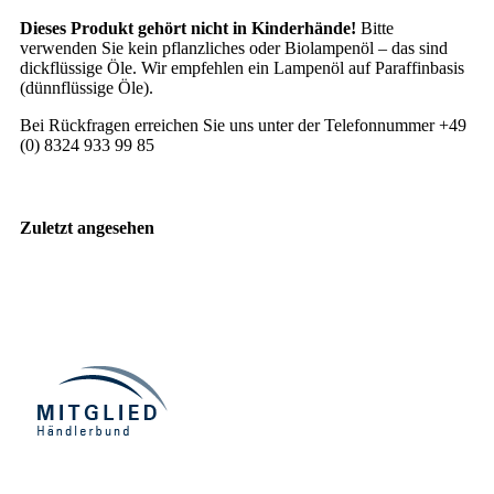
Dieses Produkt gehört nicht in Kinderhände!
Bitte
verwenden Sie kein pflanzliches oder Biolampenöl – das sind
dickflüssige Öle. Wir empfehlen ein Lampenöl auf Paraffinbasis
(dünnflüssige Öle).
Bei Rückfragen erreichen Sie uns unter der Telefonnummer +49
(0) 8324 933 99 85
Zuletzt angesehen