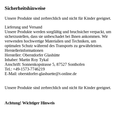
Sicherheitshinweise
Unsere Produkte sind zerbrechlich und nicht für Kinder geeignet.
Lieferung und Versand
Unsere Produkte werden sorgfältig und bruchsicher verpackt, um
sicherzustellen, dass sie unbeschadet bei Ihnen ankommen. Wir
verwenden hochwertige Materialien und Techniken, um
optimalen Schutz während des Transports zu gewährleisten.
Herstellerinformationen
Hersteller: Oberstdorfer Glashütte
Inhaber: Martin Roy Tykal
Anschrift: Sonnenkopstrasse 5, 87527 Sonthofen
Tel.: +49-1573-7746219
E-Mail: oberstdorfer-glashuette@t-online.de
Unsere Produkte sind zerbrechlich und nicht für Kinder geeignet.
Achtung! Wichtiger Hinweis