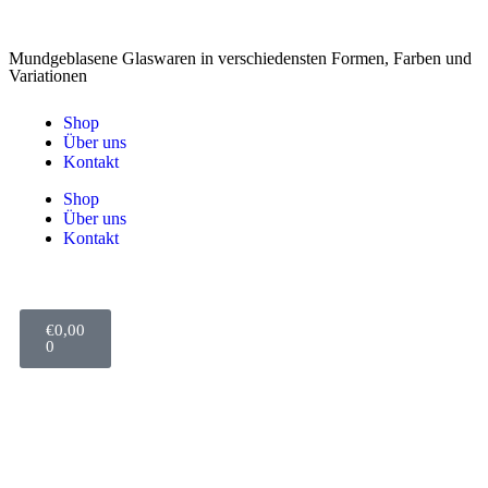
Mundgeblasene Glaswaren in verschiedensten Formen, Farben und
Variationen
Shop
Über uns
Kontakt
Shop
Über uns
Kontakt
€
0,00
0