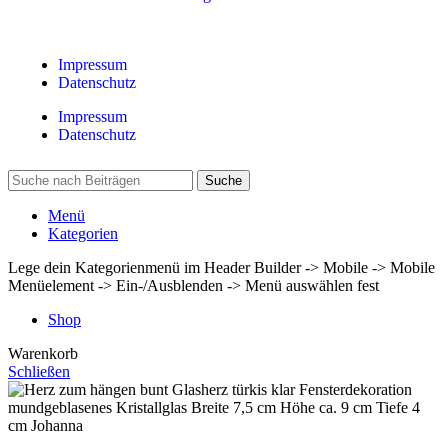
Impressum
Datenschutz
Impressum
Datenschutz
Suche
Menü
Kategorien
Lege dein Kategorienmenü im Header Builder -> Mobile -> Mobile
Menüelement -> Ein-/Ausblenden -> Menü auswählen fest
Shop
Warenkorb
Schließen