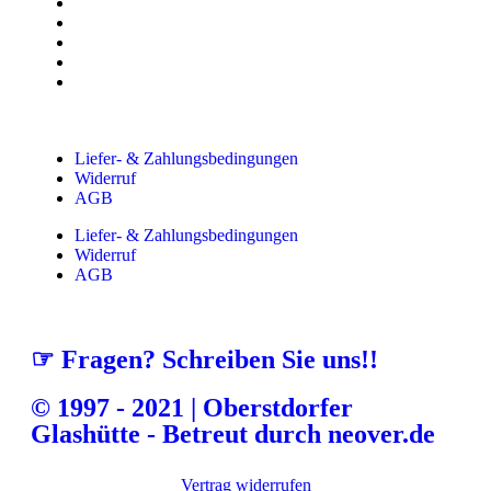
Liefer- & Zahlungsbedingungen
Widerruf
AGB
Liefer- & Zahlungsbedingungen
Widerruf
AGB
☞ Fragen? Schreiben Sie uns!!
© 1997 - 2021 | Oberstdorfer
Glashütte - Betreut durch neover.de
Vertrag widerrufen