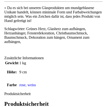
» Da es sich bei unseren Glasprodukten um mundgeblasene
Unikate handelt, können minimale Form und Farbabweichungen
möglich sein. Was ein Zeichen dafür ist, dass jedes Produkt von
Hand gefertigt ist!
Schlagwörter: Grünes Herz, Glasherz zum aufhängen,
Herzanhänger, Fensterdekoration, Christbaumschmuck,
Baumschmuck, Dekoration zum hängen, Ornament zum
aufhängen,
Zusätzliche Informationen
Gewicht
1 kg
Höhe:
9 cm
Farbe
rose, weiss
Produktsicherheit
Produktsicherheit