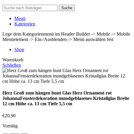
Suche
Menü
Kategorien
Lege dein Kategorienmenü im Header Builder -> Mobile -> Mobile
Menüelement -> Ein-/Ausblenden -> Menü auswählen fest
Shop
Warenkorb
Schließen
Herz Groß zum hängen bunt Glas Herz Ornament rot
JohannaFensterdekoration mundgeblasenes Kristallglas Breite
12 cm Höhe ca. 13 cm Tiefe 5,5 cm
€
20,90
Vorrätig