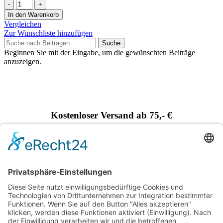
In den Warenkorb
Vergleichen
Zur Wunschliste hinzufügen
Suche
Beginnen Sie mit der Eingabe, um die gewünschten Beiträge
anzuzeigen.
Kostenloser Versand ab 75,- €
Handgefertigt in Europa