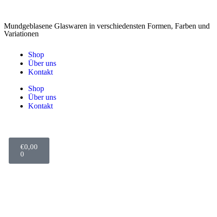
Mundgeblasene Glaswaren in verschiedensten Formen, Farben und
Variationen
Shop
Über uns
Kontakt
Shop
Über uns
Kontakt
€
0,00
0