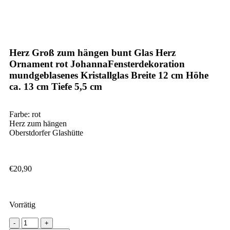
Herz Groß zum hängen bunt Glas Herz
Ornament rot JohannaFensterdekoration
mundgeblasenes Kristallglas Breite 12 cm Höhe
ca. 13 cm Tiefe 5,5 cm
Farbe: rot
Herz zum hängen
Oberstdorfer Glashütte
€
20,90
Vorrätig