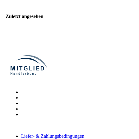
Zuletzt angesehen
Liefer- & Zahlungsbedingungen