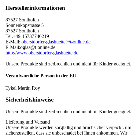
Herstellerinformationen
87527 Sonthofen
Sonnenkopstrasse 5
87527 Sonthofen
Tel.+49-15737746219
E-Mail:
oberstdorfer-glashuette@t-online.de
E-Mail:oglas@t-online.de
http://www.oberstdorfer-glashuette.de
Unsere Produkte sind zerbrechlich und nicht für Kinder geeignet.
Verantwortliche Person in der EU
Tykal Martin Roy
Sicherheitshinweise
Unsere Produkte sind zerbrechlich und nicht für Kinder geeignet.
Lieferung und Versand
Unsere Produkte werden sorgfältig und bruchsicher verpackt, um
sicherzustellen, dass sie unbeschadet bei Ihnen ankommen. Wir