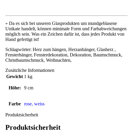
» Da es sich bei unseren Glasprodukten um mundgeblasene
Unikate handelt, können minimale Form und Farbabweichungen
möglich sein. Was ein Zeichen dafür ist, dass jedes Produkt von
Hand gefertigt ist!
Schlagwörter: Herz zum hängen, Herzanhänger, Glasherz ,
Fensterhänger, Fensterdekoration, Dekoration, Baumschmuck,
Christbaumschmuck, Weihnachten,
Zusätzliche Informationen
Gewicht
1 kg
Höhe:
9 cm
Farbe
rose, weiss
Produktsicherheit
Produktsicherheit