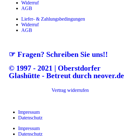
Widerruf
AGB
Liefer- & Zahlungsbedingungen
Widerruf
AGB
☞ Fragen? Schreiben Sie uns!!
© 1997 - 2021 | Oberstdorfer
Glashütte - Betreut durch neover.de
Vertrag widerrufen
Impressum
Datenschutz
Impressum
Datenschutz