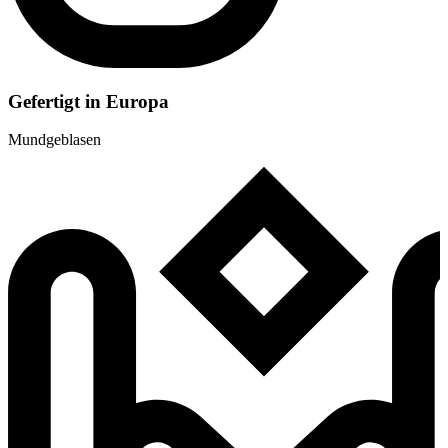
Gefertigt in Europa
Mundgeblasen