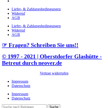
Liefer- & Zahlungsbedingungen
Widerruf
AGB
Liefer- & Zahlungsbedingungen
Widerruf
AGB
☞ Fragen? Schreiben Sie uns!!
© 1997 - 2021 | Oberstdorfer Glashütte -
Betreut durch neover.de
Vertrag widerrufen
Impressum
Datenschutz
Impressum
Datenschutz
Suche