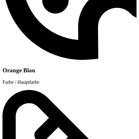
Orange Blau
Farbe / Hauptfarbe