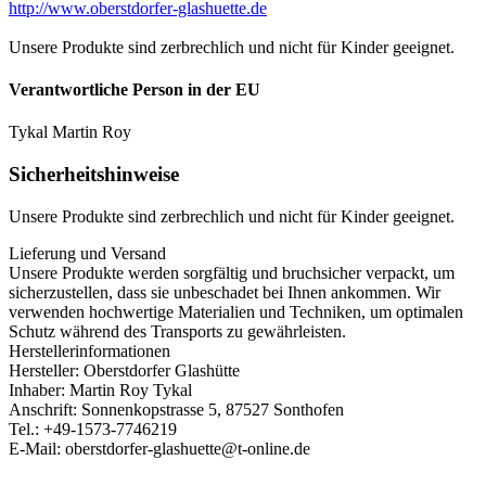
http://www.oberstdorfer-glashuette.de
Unsere Produkte sind zerbrechlich und nicht für Kinder geeignet.
Verantwortliche Person in der EU
Tykal Martin Roy
Sicherheitshinweise
Unsere Produkte sind zerbrechlich und nicht für Kinder geeignet.
Lieferung und Versand
Unsere Produkte werden sorgfältig und bruchsicher verpackt, um
sicherzustellen, dass sie unbeschadet bei Ihnen ankommen. Wir
verwenden hochwertige Materialien und Techniken, um optimalen
Schutz während des Transports zu gewährleisten.
Herstellerinformationen
Hersteller: Oberstdorfer Glashütte
Inhaber: Martin Roy Tykal
Anschrift: Sonnenkopstrasse 5, 87527 Sonthofen
Tel.: +49-1573-7746219
E-Mail: oberstdorfer-glashuette@t-online.de