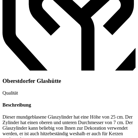
Oberstdorfer Glashütte
Qualität
Beschreibung
Dieser mundgeblasene Glaszylinder hat eine Höhe von 25 cm. Der
Zylinder hat einen oberen und unteren Durchmesser von 7 cm. Der
Glaszylinder kann beliebig von Ihnen zur Dekoration verwendet
werden, er ist auch hitzebeständig weshalb er auch für Kerzen