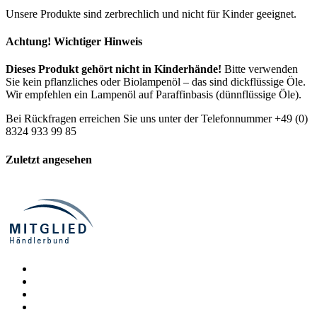
Unsere Produkte sind zerbrechlich und nicht für Kinder geeignet.
Achtung! Wichtiger Hinweis
Dieses Produkt gehört nicht in Kinderhände!
Bitte verwenden
Sie kein pflanzliches oder Biolampenöl – das sind dickflüssige Öle.
Wir empfehlen ein Lampenöl auf Paraffinbasis (dünnflüssige Öle).
Bei Rückfragen erreichen Sie uns unter der Telefonnummer +49 (0)
8324 933 99 85
Zuletzt angesehen