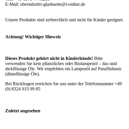
E-Mail: oberstdorfer-glashuette@t-online.de
Unsere Produkte sind zerbrechlich und nicht für Kinder geeignet.
Achtung! Wichtiger Hinweis
Dieses Produkt gehört nicht in Kinderhände!
Bitte
verwenden Sie kein pflanzliches oder Biolampenöl – das sind
dickflüssige Öle. Wir empfehlen ein Lampenöl auf Paraffinbasis
(dünnflüssige Öle).
Bei Rückfragen erreichen Sie uns unter der Telefonnummer +49
(0) 8324 933 99 85
Zuletzt angesehen