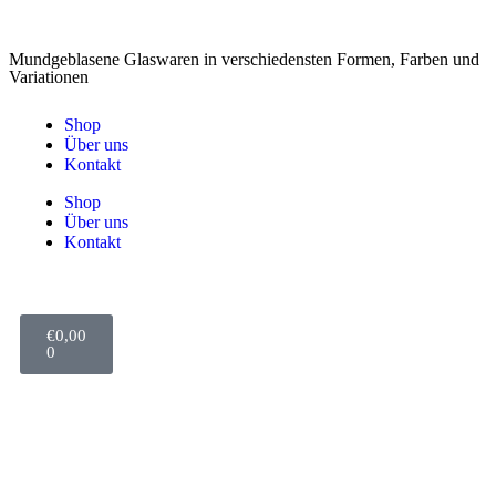
Mundgeblasene Glaswaren in verschiedensten Formen, Farben und
Variationen
Shop
Über uns
Kontakt
Shop
Über uns
Kontakt
€
0,00
0