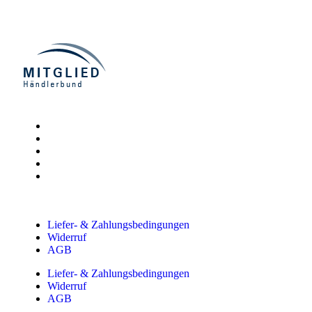
Liefer- & Zahlungsbedingungen
Widerruf
AGB
Liefer- & Zahlungsbedingungen
Widerruf
AGB