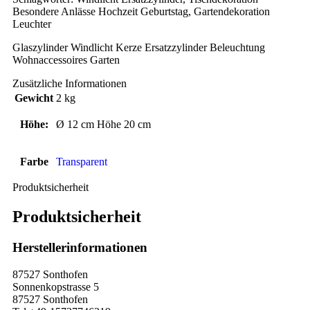
Besondere Anlässe Hochzeit Geburtstag, Gartendekoration
Leuchter
Glaszylinder Windlicht Kerze Ersatzzylinder Beleuchtung
Wohnaccessoires Garten
Zusätzliche Informationen
Gewicht
2 kg
Höhe:
Ø 12 cm Höhe 20 cm
Farbe
Transparent
Produktsicherheit
Produktsicherheit
Herstellerinformationen
87527 Sonthofen
Sonnenkopstrasse 5
87527 Sonthofen