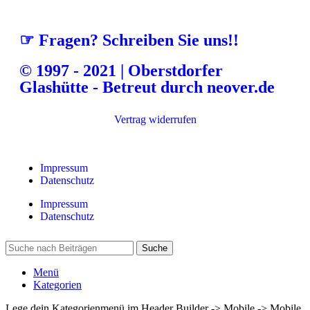
☞ Fragen? Schreiben Sie uns!!
© 1997 - 2021 | Oberstdorfer
Glashütte - Betreut durch neover.de
Vertrag widerrufen
Impressum
Datenschutz
Impressum
Datenschutz
Suche
Menü
Kategorien
Lege dein Kategorienmenü im Header Builder -> Mobile -> Mobile