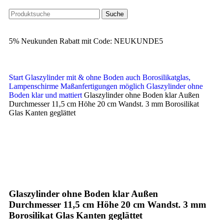
Suche
5% Neukunden Rabatt mit Code: NEUKUNDE5
Start
Glaszylinder mit & ohne Boden auch Borosilikatglas,
Lampenschirme Maßanfertigungen möglich
Glaszylinder ohne
Boden klar und mattiert
Glaszylinder ohne Boden klar Außen
Durchmesser 11,5 cm Höhe 20 cm Wandst. 3 mm Borosilikat
Glas Kanten geglättet
Ausverkauft
Klick zum Vergrößern
Glaszylinder ohne Boden klar Außen
Durchmesser 11,5 cm Höhe 20 cm Wandst. 3 mm
Borosilikat Glas Kanten geglättet