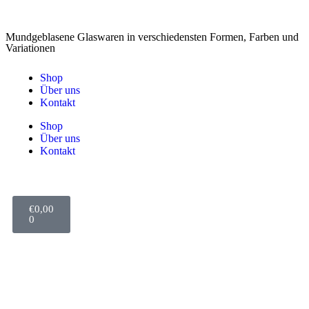
Mundgeblasene Glaswaren in verschiedensten Formen, Farben und
Variationen
Shop
Über uns
Kontakt
Shop
Über uns
Kontakt
€
0,00
0