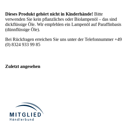
Dieses Produkt gehört nicht in Kinderhände!
Bitte
verwenden Sie kein pflanzliches oder Biolampenöl – das sind
dickflüssige Öle. Wir empfehlen ein Lampenöl auf Paraffinbasis
(dünnflüssige Öle).
Bei Rückfragen erreichen Sie uns unter der Telefonnummer +49
(0) 8324 933 99 85
Zuletzt angesehen