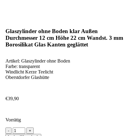
Glaszylinder ohne Boden klar Außen
Durchmesser 12 cm Höhe 22 cm Wandst. 3 mm
Borosilikat Glas Kanten geglättet
Artikel: Glaszylinder ohne Boden
Farbe: transparent
Windlicht Kerze Teelicht
Oberstdorfer Glashütte
€
39,90
Vorrätig