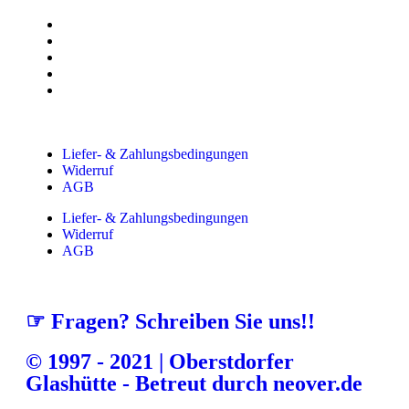
Liefer- & Zahlungsbedingungen
Widerruf
AGB
Liefer- & Zahlungsbedingungen
Widerruf
AGB
☞ Fragen? Schreiben Sie uns!!
© 1997 - 2021 | Oberstdorfer
Glashütte - Betreut durch neover.de