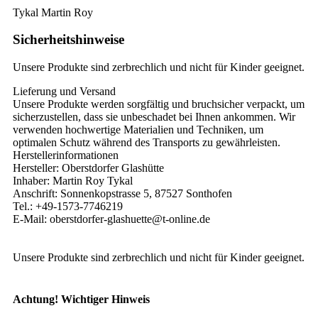
Tykal Martin Roy
Sicherheitshinweise
Unsere Produkte sind zerbrechlich und nicht für Kinder geeignet.
Lieferung und Versand
Unsere Produkte werden sorgfältig und bruchsicher verpackt, um
sicherzustellen, dass sie unbeschadet bei Ihnen ankommen. Wir
verwenden hochwertige Materialien und Techniken, um
optimalen Schutz während des Transports zu gewährleisten.
Herstellerinformationen
Hersteller: Oberstdorfer Glashütte
Inhaber: Martin Roy Tykal
Anschrift: Sonnenkopstrasse 5, 87527 Sonthofen
Tel.: +49-1573-7746219
E-Mail: oberstdorfer-glashuette@t-online.de
Unsere Produkte sind zerbrechlich und nicht für Kinder geeignet.
Achtung! Wichtiger Hinweis