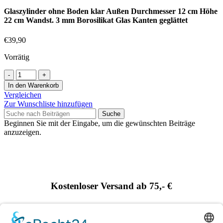
Glaszylinder ohne Boden klar Außen Durchmesser 12 cm Höhe
22 cm Wandst. 3 mm Borosilikat Glas Kanten geglättet
€
39,90
Vorrätig
In den Warenkorb
Vergleichen
Zur Wunschliste hinzufügen
Suche
Beginnen Sie mit der Eingabe, um die gewünschten Beiträge
anzuzeigen.
Kostenloser Versand ab 75,- €