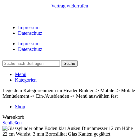
Vertrag widerrufen
Impressum
Datenschutz
Impressum
Datenschutz
Suche
Menü
Kategorien
Lege dein Kategorienmenü im Header Builder -> Mobile -> Mobile
Menüelement -> Ein-/Ausblenden -> Menü auswählen fest
Shop
Warenkorb
Schließen