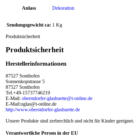
Anlass
Dekoration
Sendungsgewicht ca:
1 Kg
Produktsicherheit
Produktsicherheit
Herstellerinformationen
87527 Sonthofen
Sonnenkopstrasse 5
87527 Sonthofen
Tel.+49-15737746219
E-Mail:
oberstdorfer-glashuette@t-online.de
E-Mail:oglas@t-online.de
http://www.oberstdorfer-glashuette.de
Unsere Produkte sind zerbrechlich und nicht für Kinder geeignet.
Verantwortliche Person in der EU