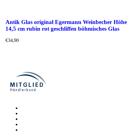
Antik Glas original Egermann Weinbecher Höhe
14,5 cm rubin rot geschliffen böhmisches Glas
€
34,90