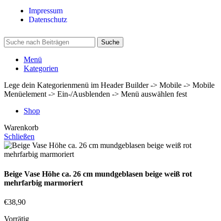
Impressum
Datenschutz
Suche
Menü
Kategorien
Lege dein Kategorienmenü im Header Builder -> Mobile -> Mobile
Menüelement -> Ein-/Ausblenden -> Menü auswählen fest
Shop
Warenkorb
Schließen
Beige Vase Höhe ca. 26 cm mundgeblasen beige weiß rot
mehrfarbig marmoriert
€
38,90
Vorrätig