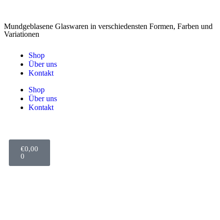
Mundgeblasene Glaswaren in verschiedensten Formen, Farben und
Variationen
Shop
Über uns
Kontakt
Shop
Über uns
Kontakt
€
0,00
0