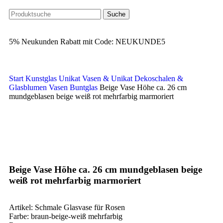
Suche
5% Neukunden Rabatt mit Code: NEUKUNDE5
Start
Kunstglas Unikat Vasen & Unikat Dekoschalen &
Glasblumen
Vasen Buntglas
Beige Vase Höhe ca. 26 cm
mundgeblasen beige weiß rot mehrfarbig marmoriert
Klick zum Vergrößern
Beige Vase Höhe ca. 26 cm mundgeblasen beige
weiß rot mehrfarbig marmoriert
Artikel: Schmale Glasvase für Rosen
Farbe: braun-beige-weiß mehrfarbig