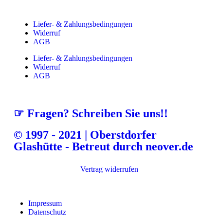
Liefer- & Zahlungsbedingungen
Widerruf
AGB
Liefer- & Zahlungsbedingungen
Widerruf
AGB
☞ Fragen? Schreiben Sie uns!!
© 1997 - 2021 | Oberstdorfer
Glashütte - Betreut durch neover.de
Vertrag widerrufen
Impressum
Datenschutz