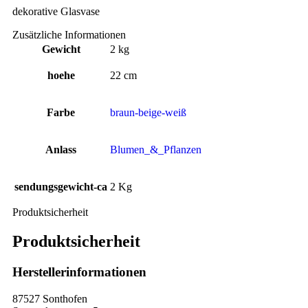
dekorative Glasvase
Zusätzliche Informationen
Gewicht
2 kg
hoehe
22 cm
Farbe
braun-beige-weiß
Anlass
Blumen_&_Pflanzen
sendungsgewicht-ca
2 Kg
Produktsicherheit
Produktsicherheit
Herstellerinformationen
87527 Sonthofen