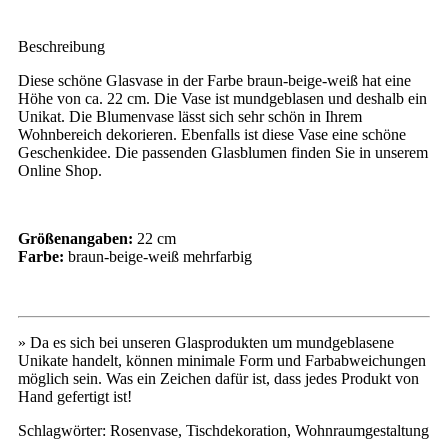
Beschreibung
Diese schöne Glasvase in der Farbe braun-beige-weiß hat eine
Höhe von ca. 22 cm. Die Vase ist mundgeblasen und deshalb ein
Unikat. Die Blumenvase lässt sich sehr schön in Ihrem
Wohnbereich dekorieren. Ebenfalls ist diese Vase eine schöne
Geschenkidee. Die passenden Glasblumen finden Sie in unserem
Online Shop.
Größenangaben:
22 cm
Farbe:
braun-beige-weiß mehrfarbig
» Da es sich bei unseren Glasprodukten um mundgeblasene
Unikate handelt, können minimale Form und Farbabweichungen
möglich sein. Was ein Zeichen dafür ist, dass jedes Produkt von
Hand gefertigt ist!
Schlagwörter: Rosenvase, Tischdekoration, Wohnraumgestaltung