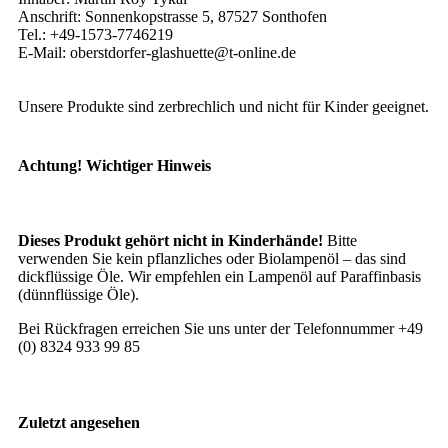
Anschrift: Sonnenkopstrasse 5, 87527 Sonthofen
Tel.: +49-1573-7746219
E-Mail: oberstdorfer-glashuette@t-online.de
Unsere Produkte sind zerbrechlich und nicht für Kinder geeignet.
Achtung! Wichtiger Hinweis
Dieses Produkt gehört nicht in Kinderhände!
Bitte
verwenden Sie kein pflanzliches oder Biolampenöl – das sind
dickflüssige Öle. Wir empfehlen ein Lampenöl auf Paraffinbasis
(dünnflüssige Öle).
Bei Rückfragen erreichen Sie uns unter der Telefonnummer +49
(0) 8324 933 99 85
Zuletzt angesehen