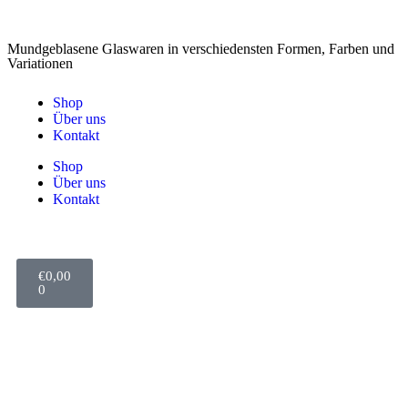
Mundgeblasene Glaswaren in verschiedensten Formen, Farben und
Variationen
Shop
Über uns
Kontakt
Shop
Über uns
Kontakt
€
0,00
0