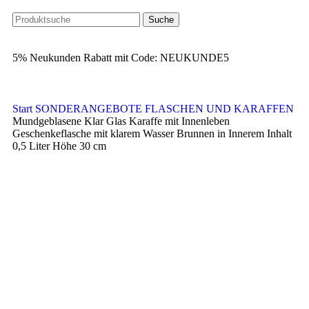
Suche
5% Neukunden Rabatt mit Code: NEUKUNDE5
Start
SONDERANGEBOTE FLASCHEN UND KARAFFEN
Mundgeblasene Klar Glas Karaffe mit Innenleben
Geschenkeflasche mit klarem Wasser Brunnen in Innerem Inhalt
0,5 Liter Höhe 30 cm
-56%
360° Ansicht