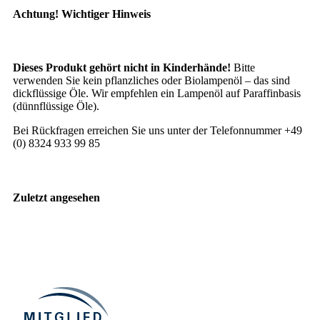
Achtung! Wichtiger Hinweis
Dieses Produkt gehört nicht in Kinderhände!
Bitte
verwenden Sie kein pflanzliches oder Biolampenöl – das sind
dickflüssige Öle. Wir empfehlen ein Lampenöl auf Paraffinbasis
(dünnflüssige Öle).
Bei Rückfragen erreichen Sie uns unter der Telefonnummer +49
(0) 8324 933 99 85
Zuletzt angesehen