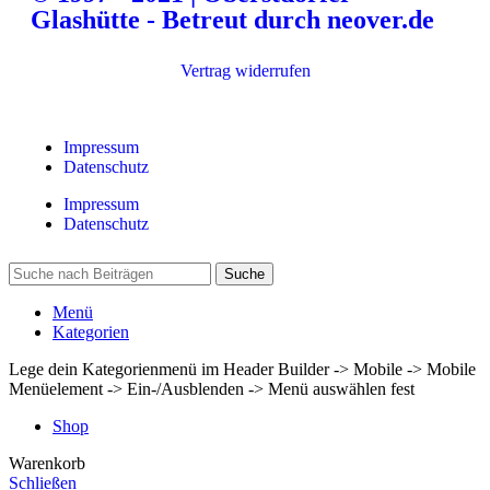
Glashütte - Betreut durch neover.de
Vertrag widerrufen
Impressum
Datenschutz
Impressum
Datenschutz
Suche
Menü
Kategorien
Lege dein Kategorienmenü im Header Builder -> Mobile -> Mobile
Menüelement -> Ein-/Ausblenden -> Menü auswählen fest
Shop
Warenkorb
Schließen