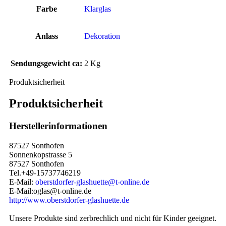
Farbe
Klarglas
Anlass
Dekoration
Sendungsgewicht ca:
2 Kg
Produktsicherheit
Produktsicherheit
Herstellerinformationen
87527 Sonthofen
Sonnenkopstrasse 5
87527 Sonthofen
Tel.+49-15737746219
E-Mail:
oberstdorfer-glashuette@t-online.de
E-Mail:oglas@t-online.de
http://www.oberstdorfer-glashuette.de
Unsere Produkte sind zerbrechlich und nicht für Kinder geeignet.