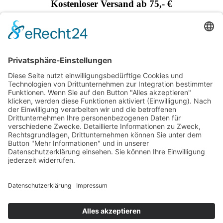
Kostenloser Versand ab 75,- €
Handgefertigt in Europa
Perfekt als Geschenk