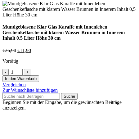
Mundgeblasene Klar Glas Karaffe mit Innenleben
Geschenkeflasche mit klarem Wasser Brunnen in Innerem
Inhalt 0,5 Liter Höhe 30 cm
€
26,90
€
11,90
Vorrätig
In den Warenkorb
Vergleichen
Zur Wunschliste hinzufügen
Suche
Beginnen Sie mit der Eingabe, um die gewünschten Beiträge
anzuzeigen.