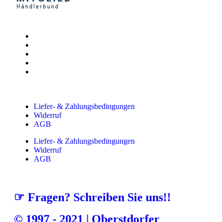
Liefer- & Zahlungsbedingungen
Widerruf
AGB
Liefer- & Zahlungsbedingungen
Widerruf
AGB
☞ Fragen? Schreiben Sie uns!!
© 1997 - 2021 | Oberstdorfer