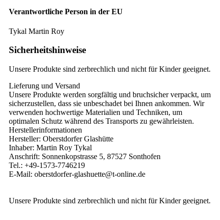
Verantwortliche Person in der EU
Tykal Martin Roy
Sicherheitshinweise
Unsere Produkte sind zerbrechlich und nicht für Kinder geeignet.
Lieferung und Versand
Unsere Produkte werden sorgfältig und bruchsicher verpackt, um
sicherzustellen, dass sie unbeschadet bei Ihnen ankommen. Wir
verwenden hochwertige Materialien und Techniken, um
optimalen Schutz während des Transports zu gewährleisten.
Herstellerinformationen
Hersteller: Oberstdorfer Glashütte
Inhaber: Martin Roy Tykal
Anschrift: Sonnenkopstrasse 5, 87527 Sonthofen
Tel.: +49-1573-7746219
E-Mail: oberstdorfer-glashuette@t-online.de
Unsere Produkte sind zerbrechlich und nicht für Kinder geeignet.