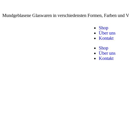
Mundgeblasene Glaswaren in verschiedensten Formen, Farben und Va
Shop
Über uns
Kontakt
Shop
Über uns
Kontakt