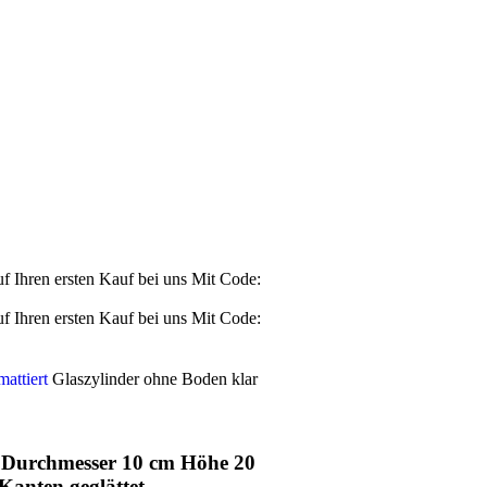
Ihren ersten Kauf bei uns
Mit Code:
Ihren ersten Kauf bei uns
Mit Code:
mattiert
Glaszylinder ohne Boden klar
 Durchmesser 10 cm Höhe 20
Kanten geglättet