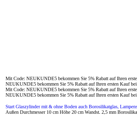
Mit Code: NEUKUNDE5 bekommen Sie 5% Rabatt auf Ihren erste
NEUKUNDE5 bekommen Sie 5% Rabatt auf Ihren ersten Kauf bei
Mit Code: NEUKUNDE5 bekommen Sie 5% Rabatt auf Ihren erste
NEUKUNDE5 bekommen Sie 5% Rabatt auf Ihren ersten Kauf bei
Start
Glaszylinder mit & ohne Boden auch Borosilikatglas, Lampe
Außen Durchmesser 10 cm Höhe 20 cm Wandst. 2,5 mm Borosilikat 