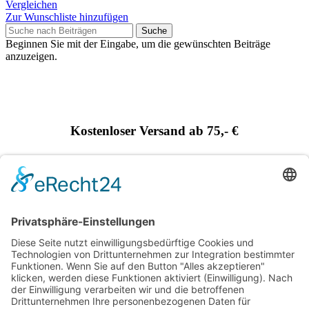
Vergleichen
Zur Wunschliste hinzufügen
Suche
Beginnen Sie mit der Eingabe, um die gewünschten Beiträge
anzuzeigen.
Kostenloser Versand ab 75,- €
Handgefertigt in Europa