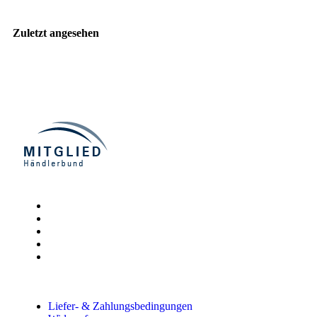
Zuletzt angesehen
Liefer- & Zahlungsbedingungen