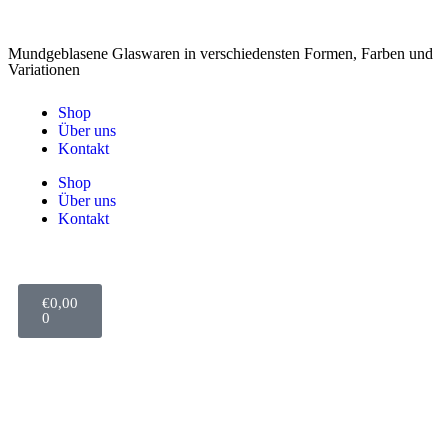
Mundgeblasene Glaswaren in verschiedensten Formen, Farben und
Variationen
Shop
Über uns
Kontakt
Shop
Über uns
Kontakt
€
0,00
0