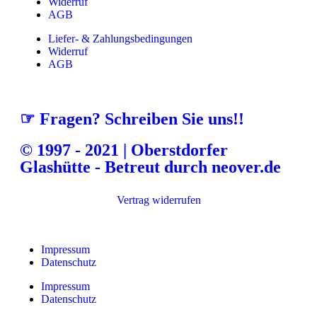
Widerruf
AGB
Liefer- & Zahlungsbedingungen
Widerruf
AGB
☞ Fragen? Schreiben Sie uns!!
© 1997 - 2021 | Oberstdorfer
Glashütte - Betreut durch neover.de
Vertrag widerrufen
Impressum
Datenschutz
Impressum
Datenschutz