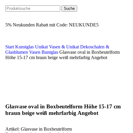
Suche
5% Neukunden Rabatt mit Code: NEUKUNDE5
Start
Kunstglas Unikat Vasen & Unikat Dekoschalen &
Glasblumen
Vasen Buntglas
Glasvase oval in Boxbeutelform
Höhe 15-17 cm braun beige weiß mehrfarbig Angebot
-69%
Klick zum Vergrößern
Glasvase oval in Boxbeutelform Höhe 15-17 cm
braun beige weiß mehrfarbig Angebot
Artikel: Glasvase in Boxbeutelform