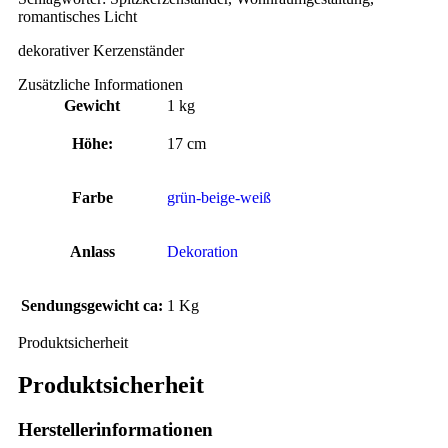
romantisches Licht
dekorativer Kerzenständer
Zusätzliche Informationen
Gewicht
1 kg
Höhe:
17 cm
Farbe
grün-beige-weiß
Anlass
Dekoration
Sendungsgewicht ca:
1 Kg
Produktsicherheit
Produktsicherheit
Herstellerinformationen