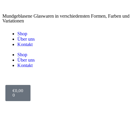
Mundgeblasene Glaswaren in verschiedensten Formen, Farben und
Variationen
Shop
Über uns
Kontakt
Shop
Über uns
Kontakt
€
0,00
0