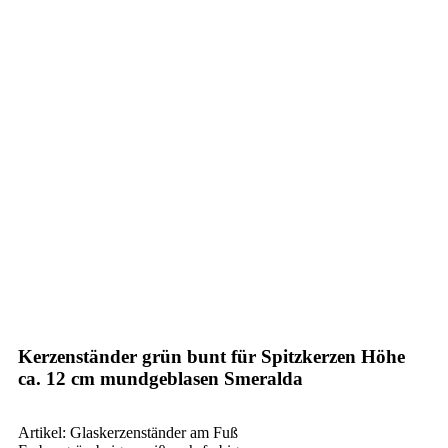
Kerzenständer grün bunt für Spitzkerzen Höhe
ca. 12 cm mundgeblasen Smeralda
Artikel: Glaskerzenständer am Fuß