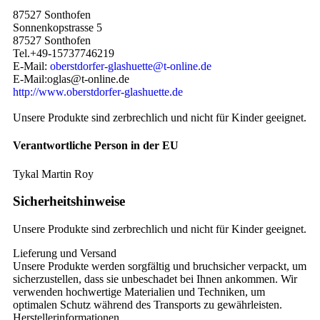
87527 Sonthofen
Sonnenkopstrasse 5
87527 Sonthofen
Tel.+49-15737746219
E-Mail:
oberstdorfer-glashuette@t-online.de
E-Mail:oglas@t-online.de
http://www.oberstdorfer-glashuette.de
Unsere Produkte sind zerbrechlich und nicht für Kinder geeignet.
Verantwortliche Person in der EU
Tykal Martin Roy
Sicherheitshinweise
Unsere Produkte sind zerbrechlich und nicht für Kinder geeignet.
Lieferung und Versand
Unsere Produkte werden sorgfältig und bruchsicher verpackt, um
sicherzustellen, dass sie unbeschadet bei Ihnen ankommen. Wir
verwenden hochwertige Materialien und Techniken, um
optimalen Schutz während des Transports zu gewährleisten.
Herstellerinformationen