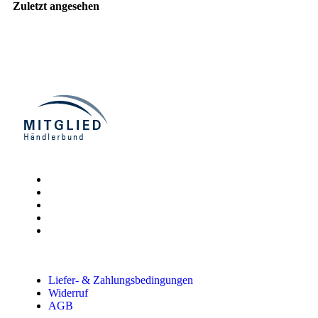
Zuletzt angesehen
Liefer- & Zahlungsbedingungen
Widerruf
AGB