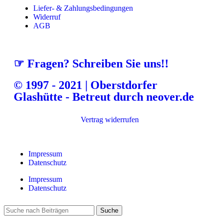
Liefer- & Zahlungsbedingungen
Widerruf
AGB
☞ Fragen? Schreiben Sie uns!!
© 1997 - 2021 | Oberstdorfer
Glashütte - Betreut durch neover.de
Vertrag widerrufen
Impressum
Datenschutz
Impressum
Datenschutz
Suche