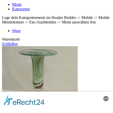
Menü
Kategorien
Lege dein Kategorienmenü im Header Builder -> Mobile -> Mobile
Menüelement -> Ein-/Ausblenden -> Menü auswählen fest
Shop
Warenkorb
Schließen