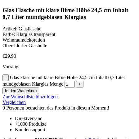
Glas Flasche mit klare Birne Höhe 24,5 cm Inhalt
0,7 Liter mundgeblasen Klarglas
Artikel: Glasflasche
Farbe: Klarglas transparent
Wohnraumdekoration
Oberstdorfer Glashütte
€
29,90
Vorrätig
Glas Flasche mit klare Birne Höhe 24,5 cm Inhalt 0,7 Liter
mundgeblasen Klarglas Menge
In den Warenkorb
Zur Wunschliste hinzufügen
Vergleichen
0
Personen betrachten das Produkt in diesem Moment!
Direktversand
+1000 Produkte
Kundensupport