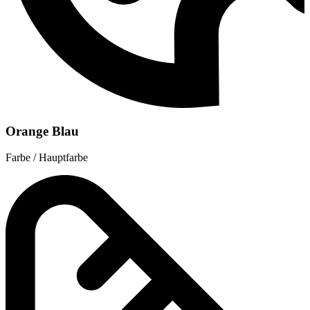
Orange Blau
Farbe / Hauptfarbe