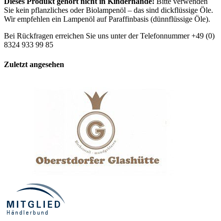
Dieses Produkt gehört nicht in Kinderhände!
Bitte verwenden
Sie kein pflanzliches oder Biolampenöl – das sind dickflüssige Öle.
Wir empfehlen ein Lampenöl auf Paraffinbasis (dünnflüssige Öle).
Bei Rückfragen erreichen Sie uns unter der Telefonnummer +49 (0)
8324 933 99 85
Zuletzt angesehen