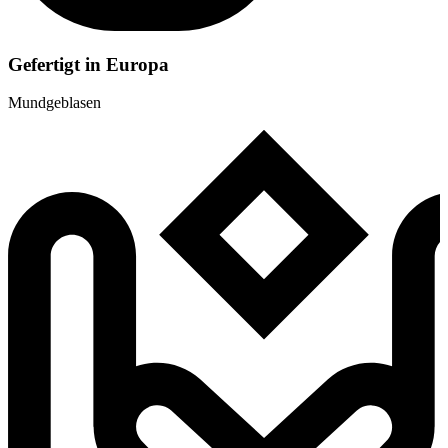
Gefertigt in Europa
Mundgeblasen