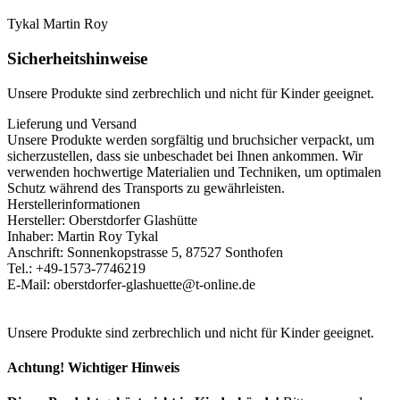
Tykal Martin Roy
Sicherheitshinweise
Unsere Produkte sind zerbrechlich und nicht für Kinder geeignet.
Lieferung und Versand
Unsere Produkte werden sorgfältig und bruchsicher verpackt, um
sicherzustellen, dass sie unbeschadet bei Ihnen ankommen. Wir
verwenden hochwertige Materialien und Techniken, um optimalen
Schutz während des Transports zu gewährleisten.
Herstellerinformationen
Hersteller: Oberstdorfer Glashütte
Inhaber: Martin Roy Tykal
Anschrift: Sonnenkopstrasse 5, 87527 Sonthofen
Tel.: +49-1573-7746219
E-Mail: oberstdorfer-glashuette@t-online.de
Unsere Produkte sind zerbrechlich und nicht für Kinder geeignet.
Achtung! Wichtiger Hinweis