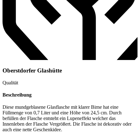
Oberstdorfer Glashütte
Qualität
Beschreibung
Diese mundgeblasene Glasflasche mit klarer Birne hat eine
Füllmenge von 0,7 Liter und eine Höhe von 24,5 cm. Durch
befüllen der Flasche entsteht ein Lupeneffekt welcher das
Innenleben der Flasche Vergrößert. Die Flasche ist dekorativ oder
auch eine nette Geschenkidee.