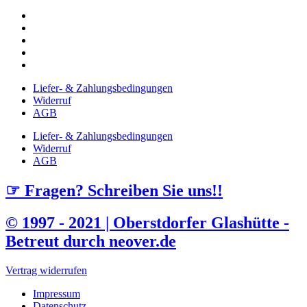
Liefer- & Zahlungsbedingungen
Widerruf
AGB
Liefer- & Zahlungsbedingungen
Widerruf
AGB
☞ Fragen? Schreiben Sie uns!!
© 1997 - 2021 | Oberstdorfer Glashütte -
Betreut durch neover.de
Vertrag widerrufen
Impressum
Datenschutz