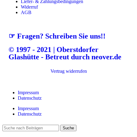
Liefer- & Zahlungsbedingungen
Widerruf
AGB
☞ Fragen? Schreiben Sie uns!!
© 1997 - 2021 | Oberstdorfer
Glashütte - Betreut durch neover.de
Vertrag widerrufen
Impressum
Datenschutz
Impressum
Datenschutz
Suche