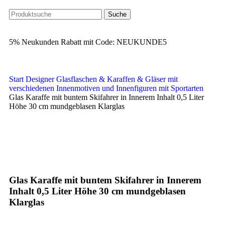
Suche
5% Neukunden Rabatt mit Code: NEUKUNDE5
Start
Designer Glasflaschen & Karaffen & Gläser mit
verschiedenen Innenmotiven und Innenfiguren
mit Sportarten
Glas Karaffe mit buntem Skifahrer in Innerem Inhalt 0,5 Liter
Höhe 30 cm mundgeblasen Klarglas
Klick zum Vergrößern
Glas Karaffe mit buntem Skifahrer in Innerem
Inhalt 0,5 Liter Höhe 30 cm mundgeblasen
Klarglas