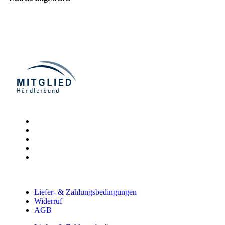
Liefer- & Zahlungsbedingungen
Widerruf
AGB