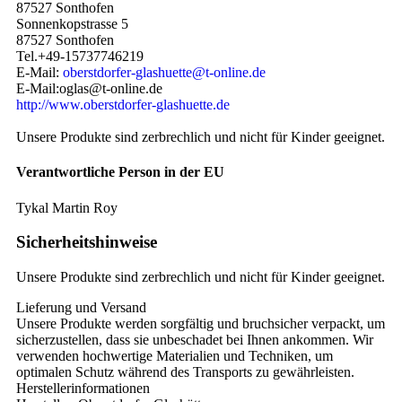
87527 Sonthofen
Sonnenkopstrasse 5
87527 Sonthofen
Tel.+49-15737746219
E-Mail:
oberstdorfer-glashuette@t-online.de
E-Mail:oglas@t-online.de
http://www.oberstdorfer-glashuette.de
Unsere Produkte sind zerbrechlich und nicht für Kinder geeignet.
Verantwortliche Person in der EU
Tykal Martin Roy
Sicherheitshinweise
Unsere Produkte sind zerbrechlich und nicht für Kinder geeignet.
Lieferung und Versand
Unsere Produkte werden sorgfältig und bruchsicher verpackt, um
sicherzustellen, dass sie unbeschadet bei Ihnen ankommen. Wir
verwenden hochwertige Materialien und Techniken, um
optimalen Schutz während des Transports zu gewährleisten.
Herstellerinformationen