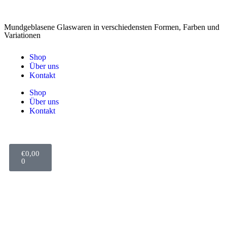
Mundgeblasene Glaswaren in verschiedensten Formen, Farben und
Variationen
Shop
Über uns
Kontakt
Shop
Über uns
Kontakt
€
0,00
0