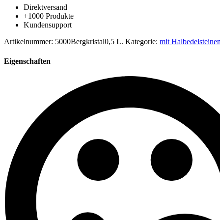
Direktversand
+1000 Produkte
Kundensupport
Artikelnummer:
5000Bergkristal0,5 L.
Kategorie:
mit Halbedelsteine
Eigenschaften