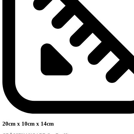
20cm x 10cm x 14cm