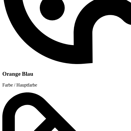
Orange Blau
Farbe / Hauptfarbe