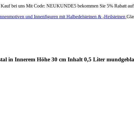
Kauf bei uns
Mit Code: NEUKUNDE5 bekommen Sie 5% Rabatt auf Ih
 Innenmotiven und Innenfiguren
mit Halbedelsteinen & -Heilsteinen
Gla
stal in Innerem Höhe 30 cm Inhalt 0,5 Liter mundgebla