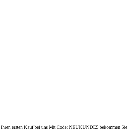
ren ersten Kauf bei uns
Mit Code: NEUKUNDE5 bekommen Sie