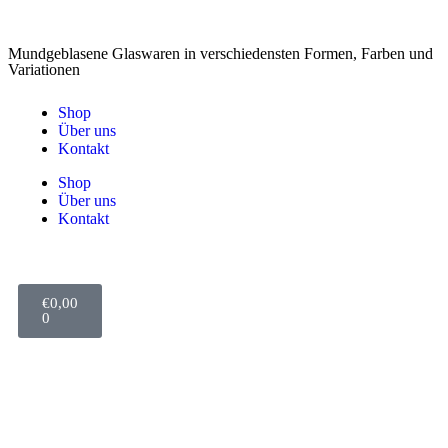
Mundgeblasene Glaswaren in verschiedensten Formen, Farben und
Variationen
Shop
Über uns
Kontakt
Shop
Über uns
Kontakt
€
0,00
0