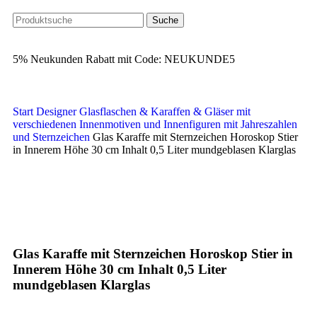
Suche
5% Neukunden Rabatt mit Code: NEUKUNDE5
Start
Designer Glasflaschen & Karaffen & Gläser mit
verschiedenen Innenmotiven und Innenfiguren
mit Jahreszahlen
und Sternzeichen
Glas Karaffe mit Sternzeichen Horoskop Stier
in Innerem Höhe 30 cm Inhalt 0,5 Liter mundgeblasen Klarglas
Klick zum Vergrößern
Glas Karaffe mit Sternzeichen Horoskop Stier in
Innerem Höhe 30 cm Inhalt 0,5 Liter
mundgeblasen Klarglas