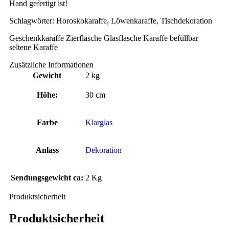
Hand gefertigt ist!
Schlagwörter: Horoskokaraffe, Löwenkaraffe, Tischdekoration
Geschenkkaraffe Zierflasche Glasflasche Karaffe befüllbar
seltene Karaffe
Zusätzliche Informationen
Gewicht
2 kg
Höhe:
30 cm
Farbe
Klarglas
Anlass
Dekoration
Sendungsgewicht ca:
2 Kg
Produktsicherheit
Produktsicherheit