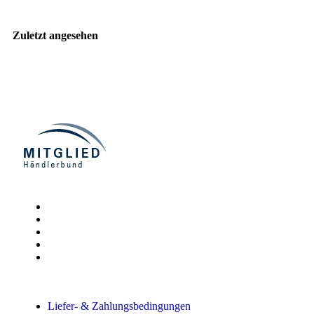
Zuletzt angesehen
Liefer- & Zahlungsbedingungen