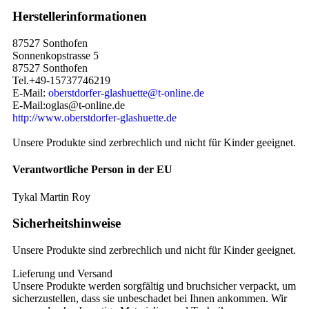
Herstellerinformationen
87527 Sonthofen
Sonnenkopstrasse 5
87527 Sonthofen
Tel.+49-15737746219
E-Mail:
oberstdorfer-glashuette@t-online.de
E-Mail:oglas@t-online.de
http://www.oberstdorfer-glashuette.de
Unsere Produkte sind zerbrechlich und nicht für Kinder geeignet.
Verantwortliche Person in der EU
Tykal Martin Roy
Sicherheitshinweise
Unsere Produkte sind zerbrechlich und nicht für Kinder geeignet.
Lieferung und Versand
Unsere Produkte werden sorgfältig und bruchsicher verpackt, um
sicherzustellen, dass sie unbeschadet bei Ihnen ankommen. Wir