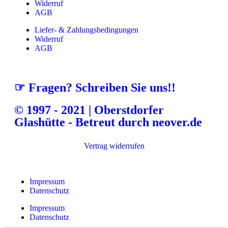
Widerruf
AGB
Liefer- & Zahlungsbedingungen
Widerruf
AGB
☞ Fragen? Schreiben Sie uns!!
© 1997 - 2021 | Oberstdorfer
Glashütte - Betreut durch neover.de
Vertrag widerrufen
Impressum
Datenschutz
Impressum
Datenschutz