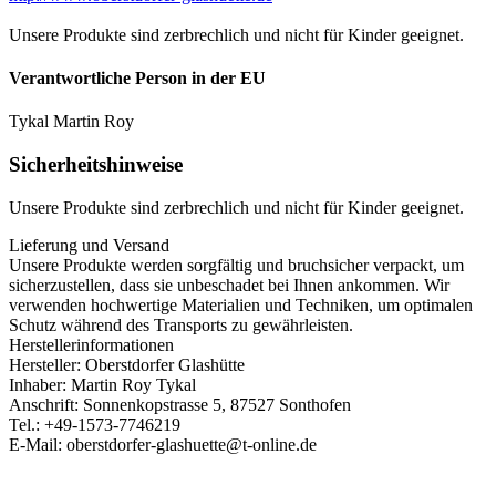
Unsere Produkte sind zerbrechlich und nicht für Kinder geeignet.
Verantwortliche Person in der EU
Tykal Martin Roy
Sicherheitshinweise
Unsere Produkte sind zerbrechlich und nicht für Kinder geeignet.
Lieferung und Versand
Unsere Produkte werden sorgfältig und bruchsicher verpackt, um
sicherzustellen, dass sie unbeschadet bei Ihnen ankommen. Wir
verwenden hochwertige Materialien und Techniken, um optimalen
Schutz während des Transports zu gewährleisten.
Herstellerinformationen
Hersteller: Oberstdorfer Glashütte
Inhaber: Martin Roy Tykal
Anschrift: Sonnenkopstrasse 5, 87527 Sonthofen
Tel.: +49-1573-7746219
E-Mail: oberstdorfer-glashuette@t-online.de