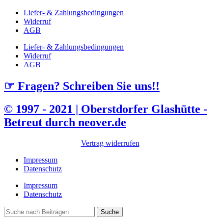
Liefer- & Zahlungsbedingungen
Widerruf
AGB
Liefer- & Zahlungsbedingungen
Widerruf
AGB
☞ Fragen? Schreiben Sie uns!!
© 1997 - 2021 | Oberstdorfer Glashütte -
Betreut durch neover.de
Vertrag widerrufen
Impressum
Datenschutz
Impressum
Datenschutz
Suche