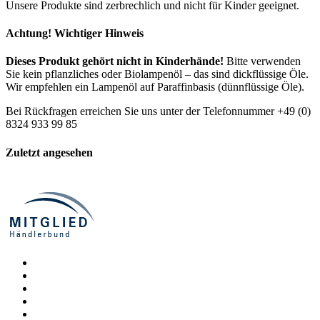
Unsere Produkte sind zerbrechlich und nicht für Kinder geeignet.
Achtung! Wichtiger Hinweis
Dieses Produkt gehört nicht in Kinderhände!
Bitte verwenden
Sie kein pflanzliches oder Biolampenöl – das sind dickflüssige Öle.
Wir empfehlen ein Lampenöl auf Paraffinbasis (dünnflüssige Öle).
Bei Rückfragen erreichen Sie uns unter der Telefonnummer +49 (0)
8324 933 99 85
Zuletzt angesehen