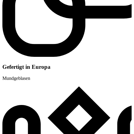
Gefertigt in Europa
Mundgeblasen