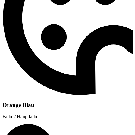
Orange Blau
Farbe / Hauptfarbe