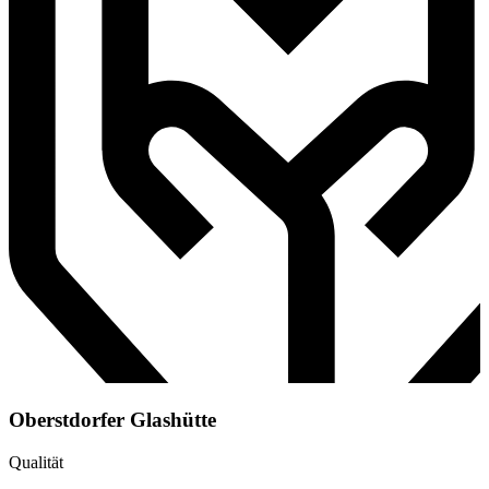
Oberstdorfer Glashütte
Qualität