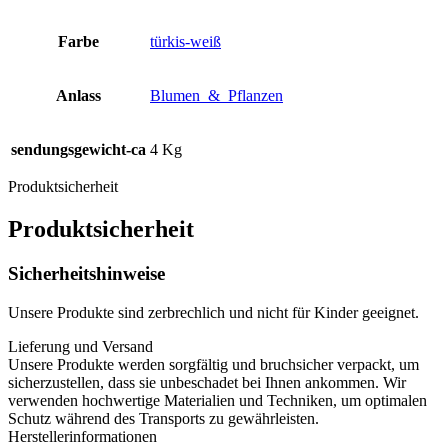
Farbe
türkis-weiß
Anlass
Blumen_&_Pflanzen
sendungsgewicht-ca
4 Kg
Produktsicherheit
Produktsicherheit
Sicherheitshinweise
Unsere Produkte sind zerbrechlich und nicht für Kinder geeignet.
Lieferung und Versand
Unsere Produkte werden sorgfältig und bruchsicher verpackt, um
sicherzustellen, dass sie unbeschadet bei Ihnen ankommen. Wir
verwenden hochwertige Materialien und Techniken, um optimalen
Schutz während des Transports zu gewährleisten.
Herstellerinformationen