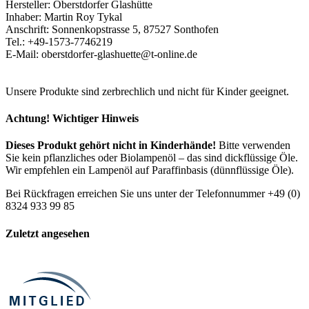
Hersteller: Oberstdorfer Glashütte
Inhaber: Martin Roy Tykal
Anschrift: Sonnenkopstrasse 5, 87527 Sonthofen
Tel.: +49-1573-7746219
E-Mail: oberstdorfer-glashuette@t-online.de
Unsere Produkte sind zerbrechlich und nicht für Kinder geeignet.
Achtung! Wichtiger Hinweis
Dieses Produkt gehört nicht in Kinderhände!
Bitte verwenden
Sie kein pflanzliches oder Biolampenöl – das sind dickflüssige Öle.
Wir empfehlen ein Lampenöl auf Paraffinbasis (dünnflüssige Öle).
Bei Rückfragen erreichen Sie uns unter der Telefonnummer +49 (0)
8324 933 99 85
Zuletzt angesehen