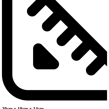
20cm x 10cm x 14cm