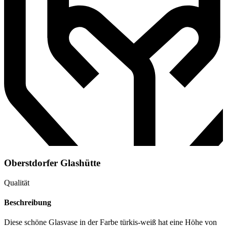
Oberstdorfer Glashütte
Qualität
Beschreibung
Diese schöne Glasvase in der Farbe türkis-weiß hat eine Höhe von