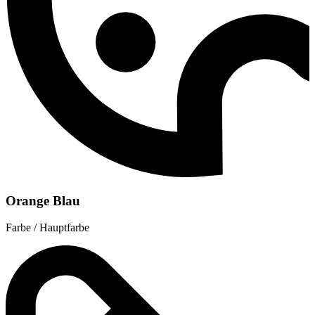
Orange Blau
Farbe / Hauptfarbe