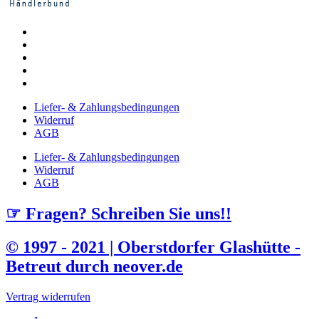
Liefer- & Zahlungsbedingungen
Widerruf
AGB
Liefer- & Zahlungsbedingungen
Widerruf
AGB
☞ Fragen? Schreiben Sie uns!!
© 1997 - 2021 | Oberstdorfer Glashütte -
Betreut durch neover.de
Vertrag widerrufen