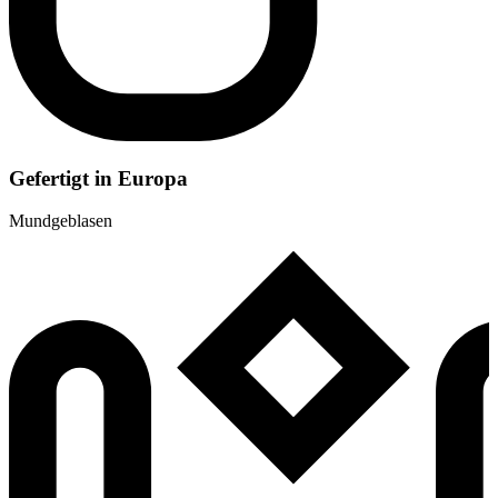
Gefertigt in Europa
Mundgeblasen