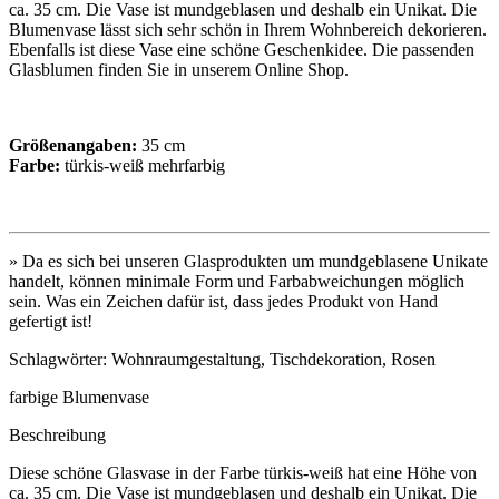
ca. 35 cm. Die Vase ist mundgeblasen und deshalb ein Unikat. Die
Blumenvase lässt sich sehr schön in Ihrem Wohnbereich dekorieren.
Ebenfalls ist diese Vase eine schöne Geschenkidee. Die passenden
Glasblumen finden Sie in unserem Online Shop.
Größenangaben:
35 cm
Farbe:
türkis-weiß mehrfarbig
» Da es sich bei unseren Glasprodukten um mundgeblasene Unikate
handelt, können minimale Form und Farbabweichungen möglich
sein. Was ein Zeichen dafür ist, dass jedes Produkt von Hand
gefertigt ist!
Schlagwörter: Wohnraumgestaltung, Tischdekoration, Rosen
farbige Blumenvase
Beschreibung
Diese schöne Glasvase in der Farbe türkis-weiß hat eine Höhe von
ca. 35 cm. Die Vase ist mundgeblasen und deshalb ein Unikat. Die