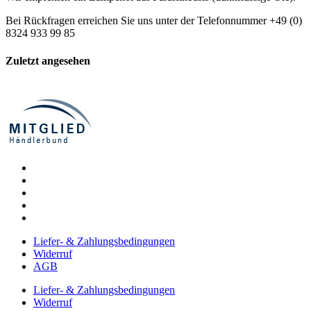
Bei Rückfragen erreichen Sie uns unter der Telefonnummer +49 (0)
8324 933 99 85
Zuletzt angesehen
Liefer- & Zahlungsbedingungen
Widerruf
AGB
Liefer- & Zahlungsbedingungen
Widerruf