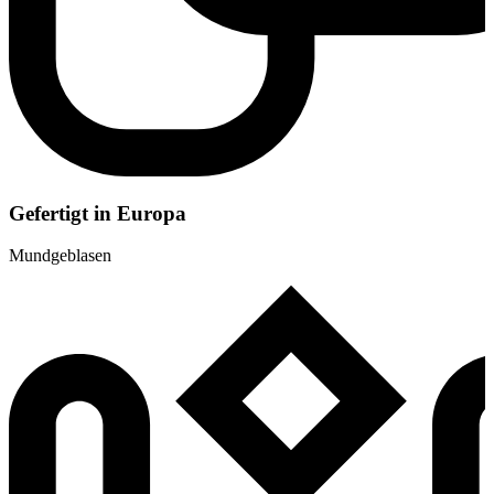
Gefertigt in Europa
Mundgeblasen