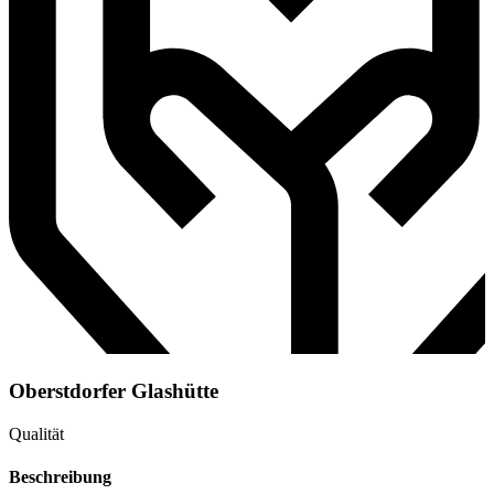
Oberstdorfer Glashütte
Qualität
Beschreibung