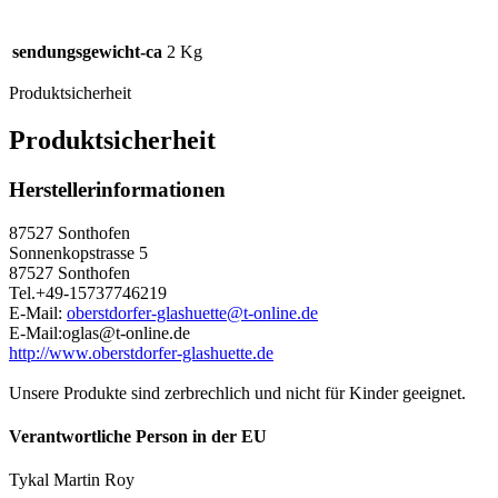
sendungsgewicht-ca
2 Kg
Produktsicherheit
Produktsicherheit
Herstellerinformationen
87527 Sonthofen
Sonnenkopstrasse 5
87527 Sonthofen
Tel.+49-15737746219
E-Mail:
oberstdorfer-glashuette@t-online.de
E-Mail:oglas@t-online.de
http://www.oberstdorfer-glashuette.de
Unsere Produkte sind zerbrechlich und nicht für Kinder geeignet.
Verantwortliche Person in der EU
Tykal Martin Roy