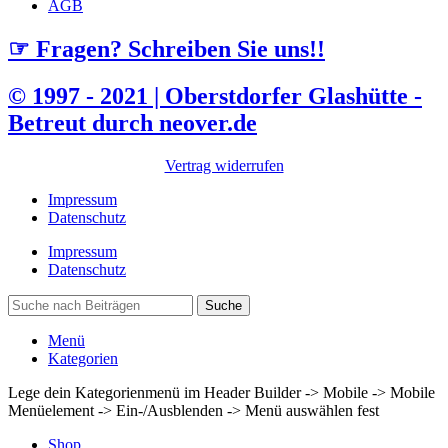
AGB
☞ Fragen? Schreiben Sie uns!!
© 1997 - 2021 | Oberstdorfer Glashütte -
Betreut durch neover.de
Vertrag widerrufen
Impressum
Datenschutz
Impressum
Datenschutz
Suche
Menü
Kategorien
Lege dein Kategorienmenü im Header Builder -> Mobile -> Mobile
Menüelement -> Ein-/Ausblenden -> Menü auswählen fest
Shop