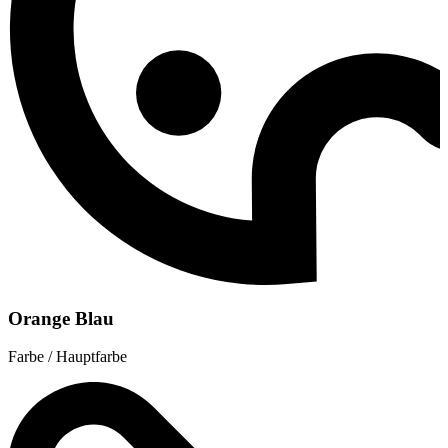
Orange Blau
Farbe / Hauptfarbe