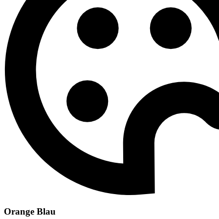
Orange Blau