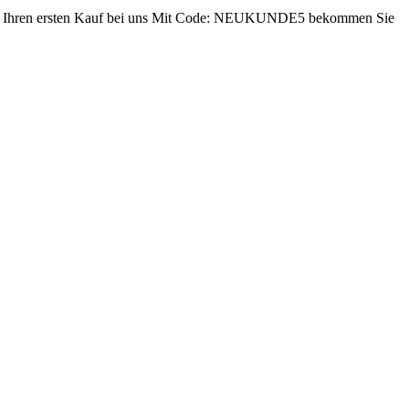
ren ersten Kauf bei uns
Mit Code: NEUKUNDE5 bekommen Sie