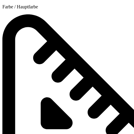
Farbe / Hauptfarbe