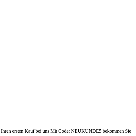
ren ersten Kauf bei uns
Mit Code: NEUKUNDE5 bekommen Sie