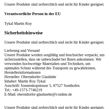
Unsere Produkte sind zerbrechlich und nicht für Kinder geeignet.
Verantwortliche Person in der EU
Tykal Martin Roy
Sicherheitshinweise
Unsere Produkte sind zerbrechlich und nicht für Kinder geeignet.
Lieferung und Versand
Unsere Produkte werden sorgfältig und bruchsicher verpackt, um
sicherzustellen, dass sie unbeschadet bei Ihnen ankommen. Wir
verwenden hochwertige Materialien und Techniken, um
optimalen Schutz während des Transports zu gewährleisten.
Herstellerinformationen
Hersteller: Oberstdorfer Glashütte
Inhaber: Martin Roy Tykal
Anschrift: Sonnenkopstrasse 5, 87527 Sonthofen
Tel.: +49-1573-7746219
E-Mail: oberstdorfer-glashuette@t-online.de
Unsere Produkte sind zerbrechlich und nicht für Kinder geeignet.