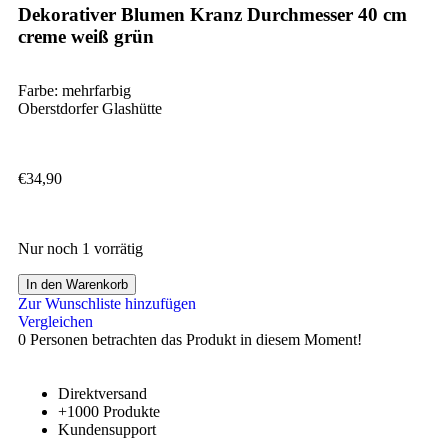
Dekorativer Blumen Kranz Durchmesser 40 cm
creme weiß grün
Farbe: mehrfarbig
Oberstdorfer Glashütte
€
34,90
Nur noch 1 vorrätig
In den Warenkorb
Zur Wunschliste hinzufügen
Vergleichen
0
Personen betrachten das Produkt in diesem Moment!
Direktversand
+1000 Produkte
Kundensupport