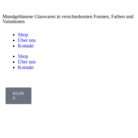
Mundgeblasene Glaswaren in verschiedensten Formen, Farben und
Variationen
Shop
Über uns
Kontakt
Shop
Über uns
Kontakt
€
0,00
0