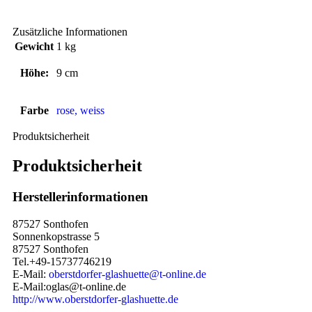
Zusätzliche Informationen
Gewicht
1 kg
Höhe:
9 cm
Farbe
rose, weiss
Produktsicherheit
Produktsicherheit
Herstellerinformationen
87527 Sonthofen
Sonnenkopstrasse 5
87527 Sonthofen
Tel.+49-15737746219
E-Mail:
oberstdorfer-glashuette@t-online.de
E-Mail:oglas@t-online.de
http://www.oberstdorfer-glashuette.de