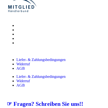
Liefer- & Zahlungsbedingungen
Widerruf
AGB
Liefer- & Zahlungsbedingungen
Widerruf
AGB
☞ Fragen? Schreiben Sie uns!!