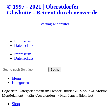
© 1997 - 2021 | Oberstdorfer
Glashütte - Betreut durch neover.de
Vertrag widerrufen
Impressum
Datenschutz
Impressum
Datenschutz
Suche
Menü
Kategorien
Lege dein Kategorienmenü im Header Builder -> Mobile -> Mobile
Menüelement -> Ein-/Ausblenden -> Menü auswählen fest
Shop