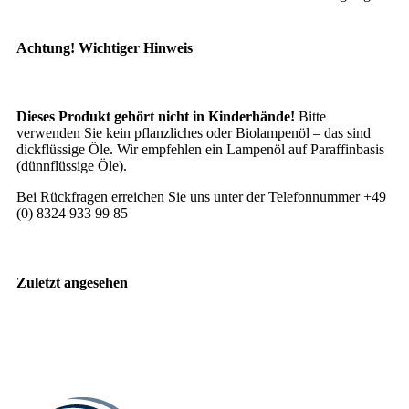
Achtung! Wichtiger Hinweis
Dieses Produkt gehört nicht in Kinderhände!
Bitte
verwenden Sie kein pflanzliches oder Biolampenöl – das sind
dickflüssige Öle. Wir empfehlen ein Lampenöl auf Paraffinbasis
(dünnflüssige Öle).
Bei Rückfragen erreichen Sie uns unter der Telefonnummer +49
(0) 8324 933 99 85
Zuletzt angesehen