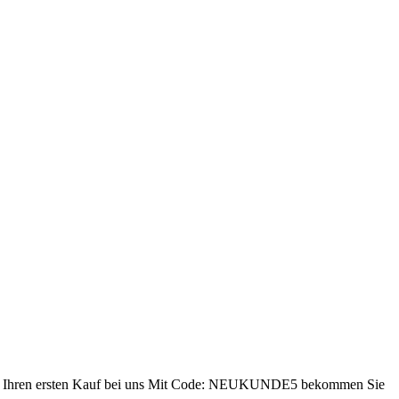
ren ersten Kauf bei uns
Mit Code: NEUKUNDE5 bekommen Sie