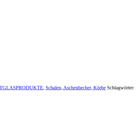
STGLASPRODUKTE
,
Schalen, Aschenbecher, Körbe
Schlagwörter: