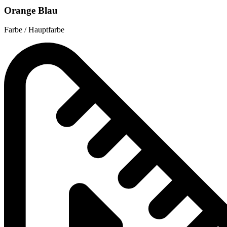
Orange Blau
Farbe / Hauptfarbe