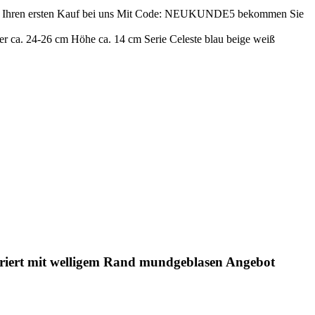
ren ersten Kauf bei uns
Mit Code: NEUKUNDE5 bekommen Sie
 ca. 24-26 cm Höhe ca. 14 cm Serie Celeste blau beige weiß
oriert mit welligem Rand mundgeblasen Angebot