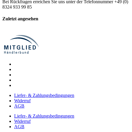
Bei Rückfragen erreichen Sie uns unter der Telefonnummer +49 (0)
8324 933 99 85
Zuletzt angesehen
Liefer- & Zahlungsbedingungen
Widerruf
AGB
Liefer- & Zahlungsbedingungen
Widerruf
AGB