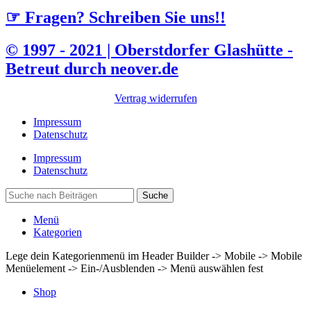
☞ Fragen? Schreiben Sie uns!!
© 1997 - 2021 | Oberstdorfer Glashütte -
Betreut durch neover.de
Vertrag widerrufen
Impressum
Datenschutz
Impressum
Datenschutz
Suche
Menü
Kategorien
Lege dein Kategorienmenü im Header Builder -> Mobile -> Mobile
Menüelement -> Ein-/Ausblenden -> Menü auswählen fest
Shop