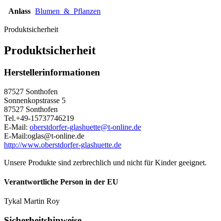
Anlass
Blumen_&_Pflanzen
Produktsicherheit
Produktsicherheit
Herstellerinformationen
87527 Sonthofen
Sonnenkopstrasse 5
87527 Sonthofen
Tel.+49-15737746219
E-Mail:
oberstdorfer-glashuette@t-online.de
E-Mail:oglas@t-online.de
http://www.oberstdorfer-glashuette.de
Unsere Produkte sind zerbrechlich und nicht für Kinder geeignet.
Verantwortliche Person in der EU
Tykal Martin Roy
Sicherheitshinweise