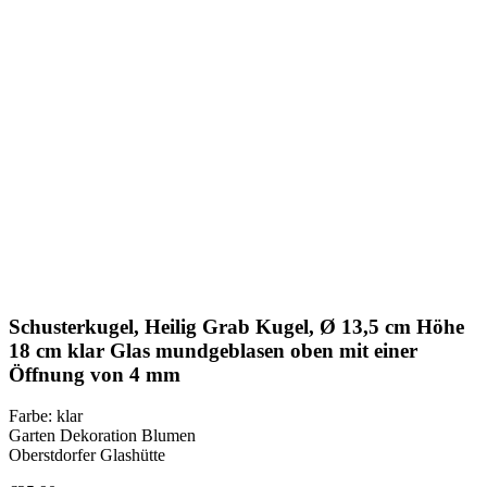
Klick zum Vergrößern
Schusterkugel, Heilig Grab Kugel, Ø 13,5 cm Höhe
18 cm klar Glas mundgeblasen oben mit einer
Öffnung von 4 mm
Farbe: klar
Garten Dekoration Blumen
Oberstdorfer Glashütte