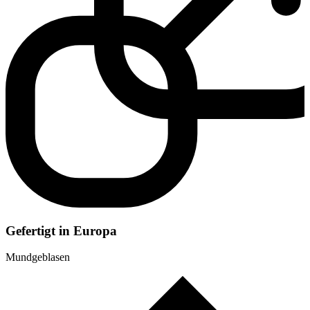
Gefertigt in Europa
Mundgeblasen