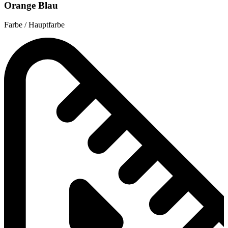
Orange Blau
Farbe / Hauptfarbe