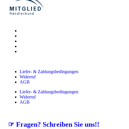
Liefer- & Zahlungsbedingungen
Widerruf
AGB
Liefer- & Zahlungsbedingungen
Widerruf
AGB
☞ Fragen? Schreiben Sie uns!!