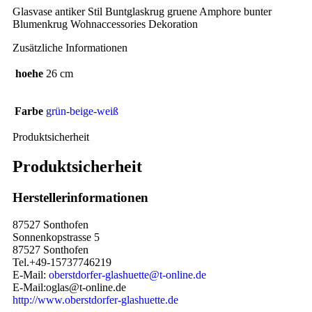
Glasvase antiker Stil Buntglaskrug gruene Amphore bunter
Blumenkrug Wohnaccessories Dekoration
Zusätzliche Informationen
hoehe
26 cm
Farbe
grün-beige-weiß
Produktsicherheit
Produktsicherheit
Herstellerinformationen
87527 Sonthofen
Sonnenkopstrasse 5
87527 Sonthofen
Tel.+49-15737746219
E-Mail:
oberstdorfer-glashuette@t-online.de
E-Mail:oglas@t-online.de
http://www.oberstdorfer-glashuette.de