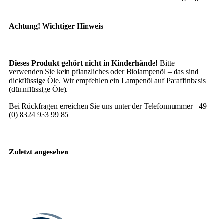
Achtung! Wichtiger Hinweis
Dieses Produkt gehört nicht in Kinderhände!
Bitte
verwenden Sie kein pflanzliches oder Biolampenöl – das sind
dickflüssige Öle. Wir empfehlen ein Lampenöl auf Paraffinbasis
(dünnflüssige Öle).
Bei Rückfragen erreichen Sie uns unter der Telefonnummer +49
(0) 8324 933 99 85
Zuletzt angesehen