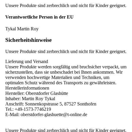
Unsere Produkte sind zerbrechlich und nicht für Kinder geeignet.
Verantwortliche Person in der EU
Tykal Martin Roy
Sicherheitshinweise
Unsere Produkte sind zerbrechlich und nicht für Kinder geeignet.
Lieferung und Versand
Unsere Produkte werden sorgfältig und bruchsicher verpackt, um
sicherzustellen, dass sie unbeschadet bei Ihnen ankommen. Wir
verwenden hochwertige Materialien und Techniken, um
optimalen Schutz während des Transports zu gewährleisten.
Herstellerinformationen
Hersteller: Oberstdorfer Glashütte
Inhaber: Martin Roy Tykal
Anschrift: Sonnenkopstrasse 5, 87527 Sonthofen
Tel.: +49-1573-7746219
E-Mail: oberstdorfer-glashuette@t-online.de
Unsere Produkte sind zerbrechlich und nicht für Kinder geeignet.