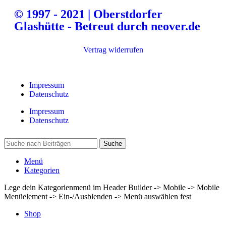
© 1997 - 2021 | Oberstdorfer
Glashütte - Betreut durch neover.de
Vertrag widerrufen
Impressum
Datenschutz
Impressum
Datenschutz
Suche
Menü
Kategorien
Lege dein Kategorienmenü im Header Builder -> Mobile -> Mobile
Menüelement -> Ein-/Ausblenden -> Menü auswählen fest
Shop