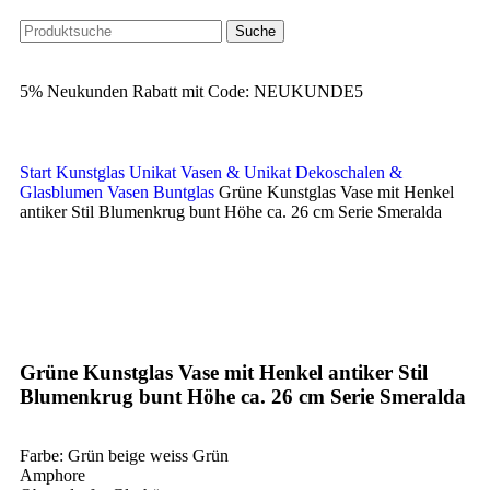
Suche
5% Neukunden Rabatt mit Code: NEUKUNDE5
Start
Kunstglas Unikat Vasen & Unikat Dekoschalen &
Glasblumen
Vasen Buntglas
Grüne Kunstglas Vase mit Henkel
antiker Stil Blumenkrug bunt Höhe ca. 26 cm Serie Smeralda
Klick zum Vergrößern
Grüne Kunstglas Vase mit Henkel antiker Stil
Blumenkrug bunt Höhe ca. 26 cm Serie Smeralda
Farbe: Grün beige weiss Grün
Amphore