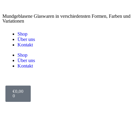
Mundgeblasene Glaswaren in verschiedensten Formen, Farben und
Variationen
Shop
Über uns
Kontakt
Shop
Über uns
Kontakt
€
0,00
0