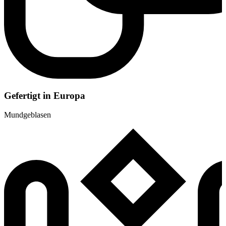
Gefertigt in Europa
Mundgeblasen