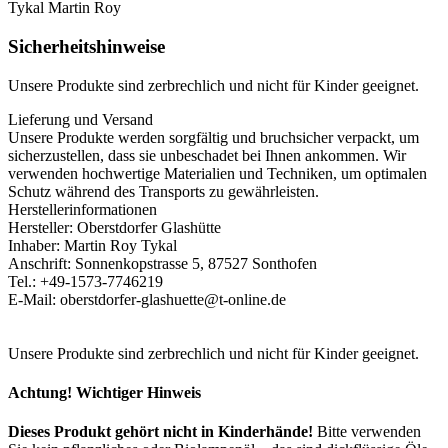
Tykal Martin Roy
Sicherheitshinweise
Unsere Produkte sind zerbrechlich und nicht für Kinder geeignet.
Lieferung und Versand
Unsere Produkte werden sorgfältig und bruchsicher verpackt, um
sicherzustellen, dass sie unbeschadet bei Ihnen ankommen. Wir
verwenden hochwertige Materialien und Techniken, um optimalen
Schutz während des Transports zu gewährleisten.
Herstellerinformationen
Hersteller: Oberstdorfer Glashütte
Inhaber: Martin Roy Tykal
Anschrift: Sonnenkopstrasse 5, 87527 Sonthofen
Tel.: +49-1573-7746219
E-Mail: oberstdorfer-glashuette@t-online.de
Unsere Produkte sind zerbrechlich und nicht für Kinder geeignet.
Achtung! Wichtiger Hinweis
Dieses Produkt gehört nicht in Kinderhände!
Bitte verwenden