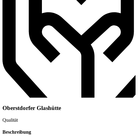
Oberstdorfer Glashütte
Qualität
Beschreibung