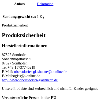
Anlass
Dekoration
Sendungsgewicht ca:
1 Kg
Produktsicherheit
Produktsicherheit
Herstellerinformationen
87527 Sonthofen
Sonnenkopstrasse 5
87527 Sonthofen
Tel.+49-15737746219
E-Mail:
oberstdorfer-glashuette@t-online.de
E-Mail:oglas@t-online.de
http://www.oberstdorfer-glashuette.de
Unsere Produkte sind zerbrechlich und nicht für Kinder geeignet.
Verantwortliche Person in der EU