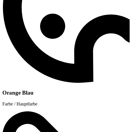
Orange Blau
Farbe / Hauptfarbe