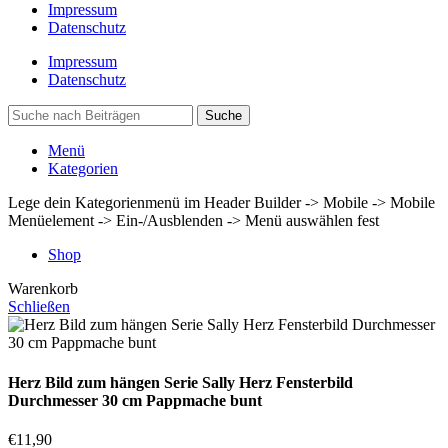
Impressum
Datenschutz
Impressum
Datenschutz
Suche
Menü
Kategorien
Lege dein Kategorienmenü im Header Builder -> Mobile -> Mobile
Menüelement -> Ein-/Ausblenden -> Menü auswählen fest
Shop
Warenkorb
Schließen
Herz Bild zum hängen Serie Sally Herz Fensterbild
Durchmesser 30 cm Pappmache bunt
€
11,90