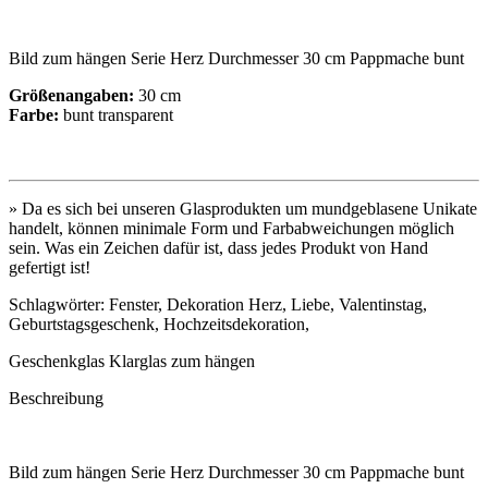
Bild zum hängen Serie Herz Durchmesser 30 cm Pappmache bunt
Größenangaben:
30 cm
Farbe:
bunt transparent
» Da es sich bei unseren Glasprodukten um mundgeblasene Unikate
handelt, können minimale Form und Farbabweichungen möglich
sein. Was ein Zeichen dafür ist, dass jedes Produkt von Hand
gefertigt ist!
Schlagwörter: Fenster, Dekoration Herz, Liebe, Valentinstag,
Geburtstagsgeschenk, Hochzeitsdekoration,
Geschenkglas Klarglas zum hängen
Beschreibung
Bild zum hängen Serie Herz Durchmesser 30 cm Pappmache bunt