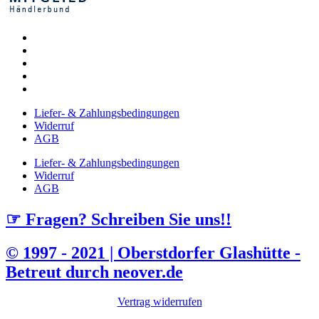
Liefer- & Zahlungsbedingungen
Widerruf
AGB
Liefer- & Zahlungsbedingungen
Widerruf
AGB
☞ Fragen? Schreiben Sie uns!!
© 1997 - 2021 | Oberstdorfer Glashütte -
Betreut durch neover.de
Vertrag widerrufen