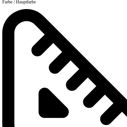
Farbe / Hauptfarbe