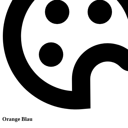
Orange Blau