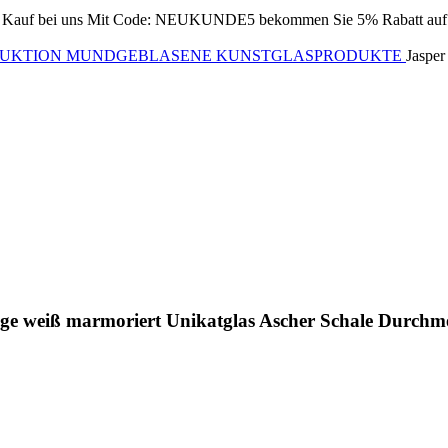
Kauf bei uns
Mit Code: NEUKUNDE5 bekommen Sie 5% Rabatt auf Ih
DUKTION MUNDGEBLASENE KUNSTGLASPRODUKTE
Jasper
ge weiß marmoriert Unikatglas Ascher Schale Durchme