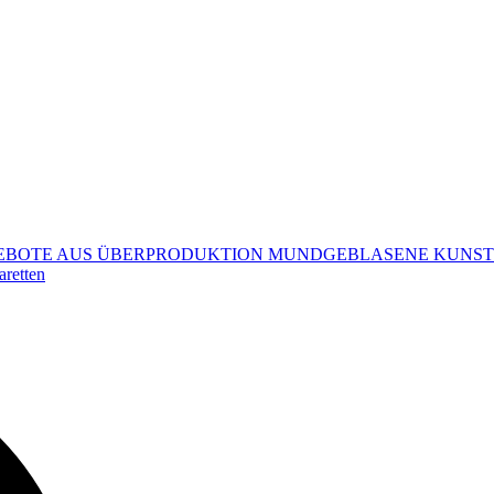
EBOTE AUS ÜBERPRODUKTION MUNDGEBLASENE KUNS
aretten