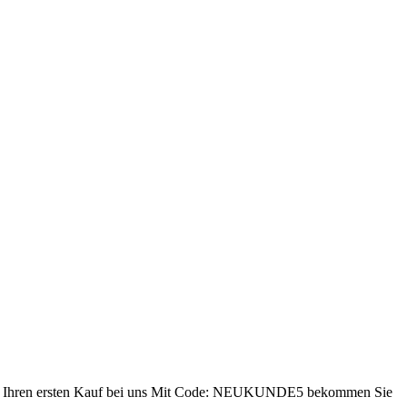
ren ersten Kauf bei uns
Mit Code: NEUKUNDE5 bekommen Sie